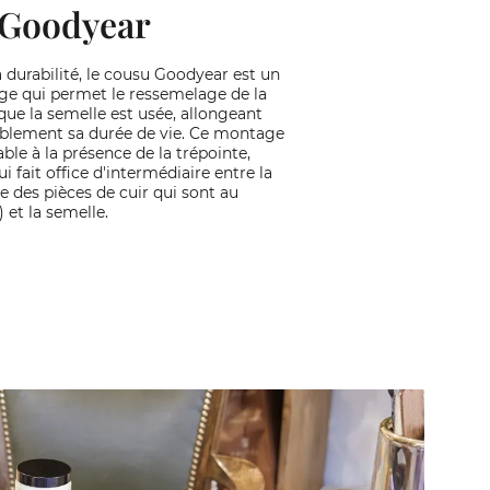
Goodyear
 durabilité, le cousu Goodyear est un
e qui permet le ressemelage de la
que la semelle est usée, allongeant
ablement sa durée de vie. Ce montage
ble à la présence de la trépointe,
ui fait office d'intermédiaire entre la
e des pièces de cuir qui sont au
) et la semelle.