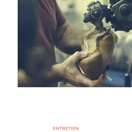
ENTRETIEN