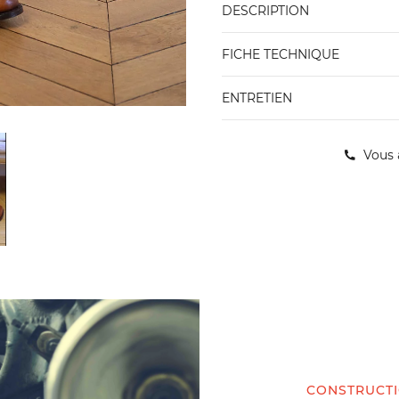
DESCRIPTION
FICHE TECHNIQUE
ENTRETIEN
Vous 
CONSTRUCT