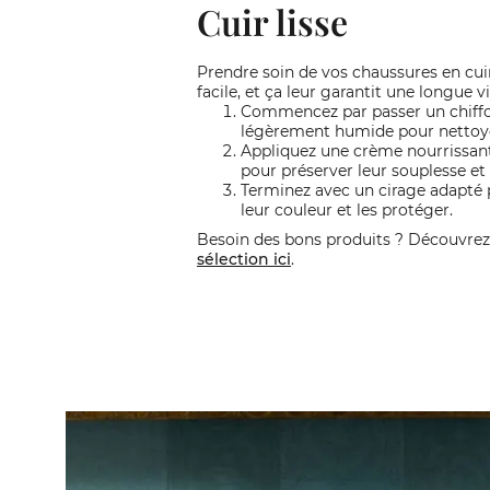
Cuir lisse
Prendre soin de vos chaussures en cuir 
facile, et ça leur garantit une longue vi
Commencez par passer un chiff
légèrement humide pour nettoyer
Appliquez une crème nourrissant
pour préserver leur souplesse et 
Terminez avec un cirage adapté 
leur couleur et les protéger.
Besoin des bons produits ? Découvrez
sélection ici
.