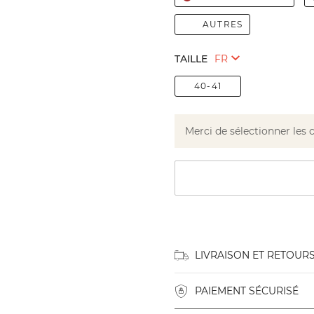
AUTRES
TAILLE
40-41
Merci de sélectionner les 
LIVRAISON ET RETOUR
PAIEMENT SÉCURISÉ