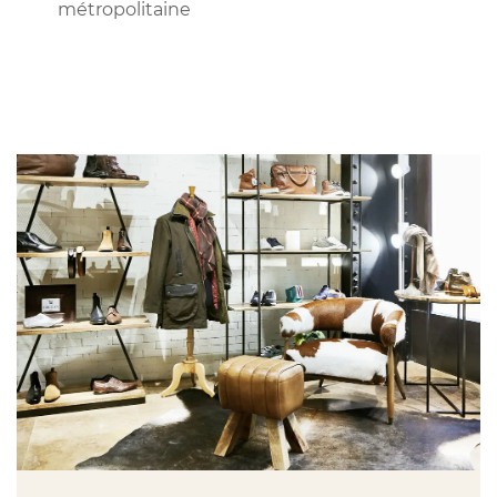
métropolitaine