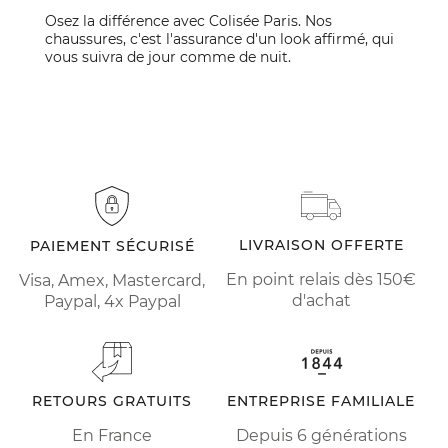
Osez la différence avec Colisée Paris. Nos
chaussures, c'est l'assurance d'un look affirmé, qui
vous suivra de jour comme de nuit.
LIVRAISON OFFERTE
PAIEMENT SÉCURISÉ
En point relais dès 150€
Visa, Amex, Mastercard,
d'achat
Paypal, 4x Paypal
RETOURS GRATUITS
ENTREPRISE FAMILIALE
En France
Depuis 6 générations