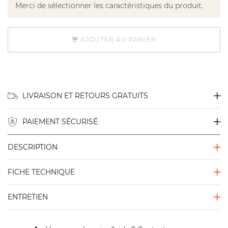
Merci de sélectionner les caractéristiques du produit.
AJOUTER AU PANIER
LIVRAISON ET RETOURS GRATUITS
PAIEMENT SÉCURISÉ
DESCRIPTION
FICHE TECHNIQUE
ENTRETIEN