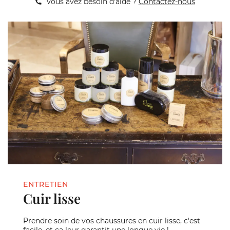
Vous avez besoin d'aide ?
Contactez-nous
ENTRETIEN
Cuir lisse
Prendre soin de vos chaussures en cuir lisse, c'est