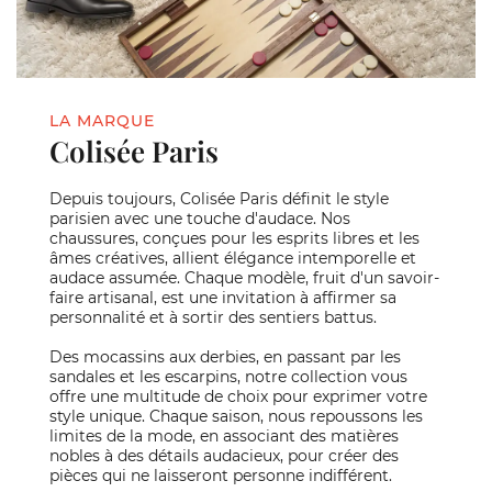
LA MARQUE
Colisée Paris
Depuis toujours, Colisée Paris définit le style
parisien avec une touche d'audace. Nos
chaussures, conçues pour les esprits libres et les
âmes créatives, allient élégance intemporelle et
audace assumée. Chaque modèle, fruit d'un savoir-
faire artisanal, est une invitation à affirmer sa
personnalité et à sortir des sentiers battus.
Des mocassins aux derbies, en passant par les
sandales et les escarpins, notre collection vous
offre une multitude de choix pour exprimer votre
style unique. Chaque saison, nous repoussons les
limites de la mode, en associant des matières
nobles à des détails audacieux, pour créer des
pièces qui ne laisseront personne indifférent.