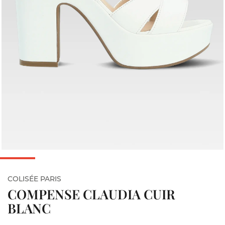
COLISÉE PARIS
COMPENSE CLAUDIA CUIR
BLANC