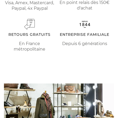
En point relais dès 150€
Visa, Amex, Mastercard,
d'achat
Paypal, 4x Paypal
RETOURS GRATUITS
ENTREPRISE FAMILIALE
En France
Depuis 6 générations
métropolitaine