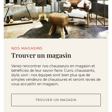
NOS MAGASINS
Trouver un magasin
Venez rencontrer nos chausseurs en magasin et
bénéficiez de leur savoir-faire. Cuirs, chaussants,
style, soin : nos équipes sont bien plus que de
simples vendeurs de chaussures et seront ravies de
vous accueillir en magasin.
TROUVER UN MAGASIN