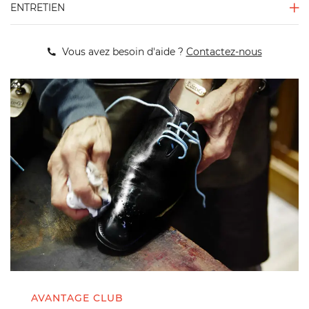
ENTRETIEN
Vous avez besoin d'aide ?
Contactez-nous
AVANTAGE CLUB