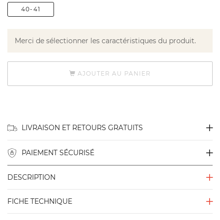
40-41
Merci de sélectionner les caractéristiques du produit.
AJOUTER AU PANIER
LIVRAISON ET RETOURS GRATUITS
PAIEMENT SÉCURISÉ
DESCRIPTION
FICHE TECHNIQUE