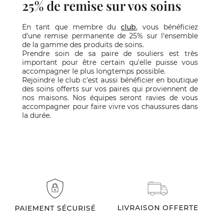
25% de remise sur vos soins
En tant que membre du
club
, vous bénéficiez
d'une remise permanente de 25% sur l'ensemble
de la gamme des produits de soins.
Prendre soin de sa paire de souliers est très
important pour être certain qu'elle puisse vous
accompagner le plus longtemps possible.
Rejoindre le club c'est aussi bénéficier en boutique
des soins offerts sur vos paires qui proviennent de
nos maisons. Nos équipes seront ravies de vous
accompagner pour faire vivre vos chaussures dans
la durée.
LIVRAISON OFFERTE
PAIEMENT SÉCURISÉ