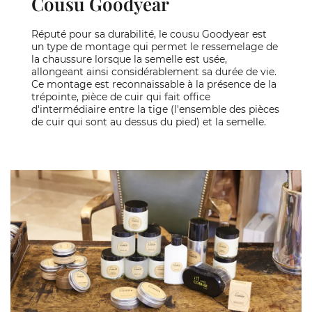
Cousu Goodyear
Réputé pour sa durabilité, le cousu Goodyear est
un type de montage qui permet le ressemelage de
la chaussure lorsque la semelle est usée,
allongeant ainsi considérablement sa durée de vie.
Ce montage est reconnaissable à la présence de la
trépointe, pièce de cuir qui fait office
d'intermédiaire entre la tige (l'ensemble des pièces
de cuir qui sont au dessus du pied) et la semelle.