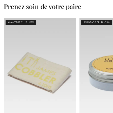
Prenez soin de votre paire
AVANTAGE CLUB : -25%
AVANTAGE CLUB : -25%