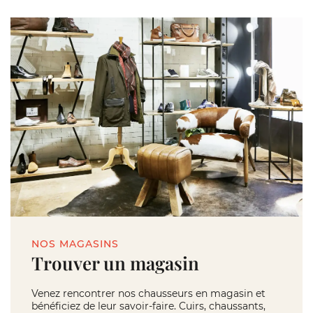
NOS MAGASINS
Trouver un magasin
Venez rencontrer nos chausseurs en magasin et
bénéficiez de leur savoir-faire. Cuirs, chaussants,