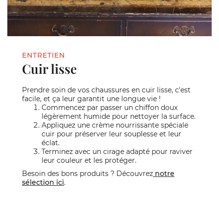
ENTRETIEN
Cuir lisse
Prendre soin de vos chaussures en cuir lisse, c'est
facile, et ça leur garantit une longue vie !
Commencez par passer un chiffon doux
légèrement humide pour nettoyer la surface.
Appliquez une crème nourrissante spéciale
cuir pour préserver leur souplesse et leur
éclat.
Terminez avec un cirage adapté pour raviver
leur couleur et les protéger.
Besoin des bons produits ? Découvrez
notre
sélection ici
.