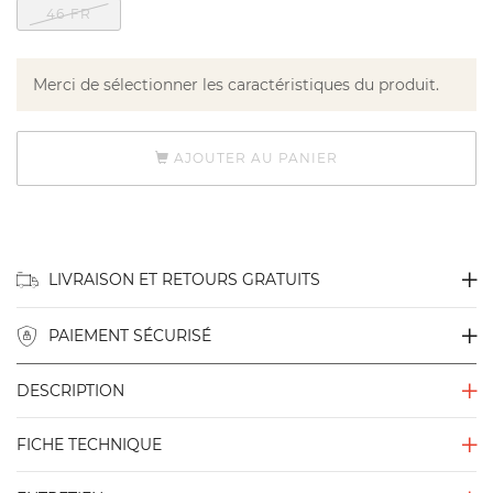
46 FR
Merci de sélectionner les caractéristiques du produit.
AJOUTER AU PANIER
LIVRAISON ET RETOURS GRATUITS
PAIEMENT SÉCURISÉ
DESCRIPTION
FICHE TECHNIQUE