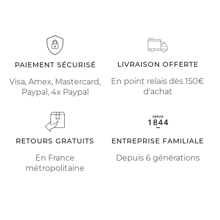
LIVRAISON OFFERTE
PAIEMENT SÉCURISÉ
En point relais dès 150€
Visa, Amex, Mastercard,
d'achat
Paypal, 4x Paypal
RETOURS GRATUITS
ENTREPRISE FAMILIALE
En France
Depuis 6 générations
métropolitaine