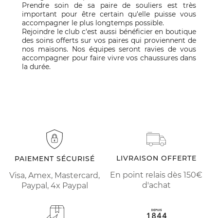
Prendre soin de sa paire de souliers est très
important pour être certain qu'elle puisse vous
accompagner le plus longtemps possible.
Rejoindre le club c'est aussi bénéficier en boutique
des soins offerts sur vos paires qui proviennent de
nos maisons. Nos équipes seront ravies de vous
accompagner pour faire vivre vos chaussures dans
la durée.
LIVRAISON OFFERTE
PAIEMENT SÉCURISÉ
En point relais dès 150€
Visa, Amex, Mastercard,
d'achat
Paypal, 4x Paypal