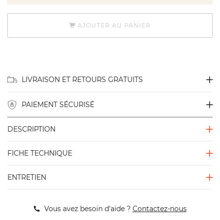
AJOUTER AU PANIER
LIVRAISON ET RETOURS GRATUITS
PAIEMENT SÉCURISÉ
DESCRIPTION
FICHE TECHNIQUE
ENTRETIEN
Vous avez besoin d'aide ?
Contactez-nous