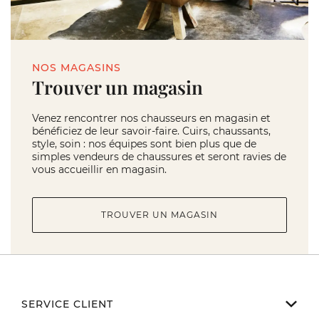
NOS MAGASINS
Trouver un magasin
Venez rencontrer nos chausseurs en magasin et
bénéficiez de leur savoir-faire. Cuirs, chaussants,
style, soin : nos équipes sont bien plus que de
simples vendeurs de chaussures et seront ravies de
vous accueillir en magasin.
TROUVER UN MAGASIN
SERVICE CLIENT