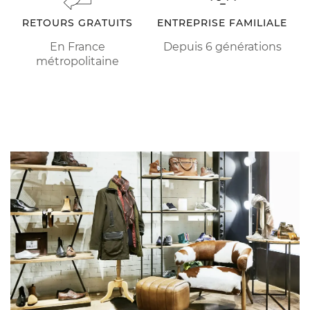
RETOURS GRATUITS
ENTREPRISE FAMILIALE
En France
Depuis 6 générations
métropolitaine