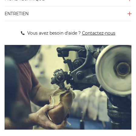
ENTRETIEN
Vous avez besoin d'aide ?
Contactez-nous