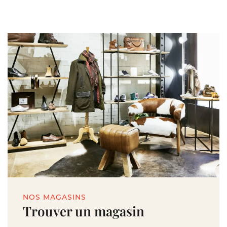
NOS MAGASINS
Trouver un magasin