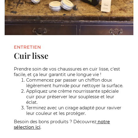
ENTRETIEN
Cuir lisse
Prendre soin de vos chaussures en cuir lisse, c'est
facile, et ça leur garantit une longue vie !
Commencez par passer un chiffon doux
légèrement humide pour nettoyer la surface.
Appliquez une crème nourrissante spéciale
cuir pour préserver leur souplesse et leur
éclat.
Terminez avec un cirage adapté pour raviver
leur couleur et les protéger.
Besoin des bons produits ? Découvrez
notre
sélection ici
.