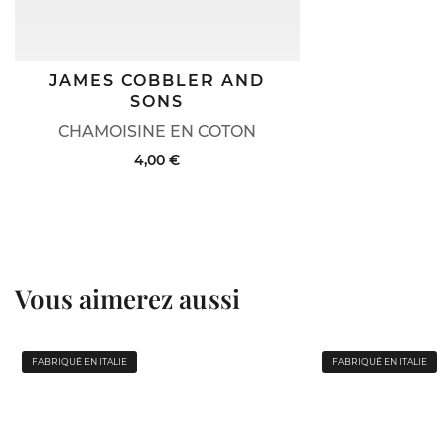
JAMES COBBLER AND
SONS
CHAMOISINE EN COTON
4,00 €
Vous aimerez aussi
FABRIQUÉ EN ITALIE
FABRIQUÉ EN ITALIE