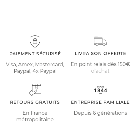
LIVRAISON OFFERTE
PAIEMENT SÉCURISÉ
En point relais dès 150€
Visa, Amex, Mastercard,
d'achat
Paypal, 4x Paypal
RETOURS GRATUITS
ENTREPRISE FAMILIALE
En France
Depuis 6 générations
métropolitaine