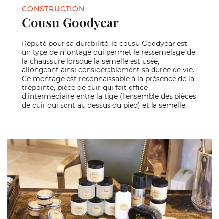
CONSTRUCTION
Cousu Goodyear
Réputé pour sa durabilité, le cousu Goodyear est
un type de montage qui permet le ressemelage de
la chaussure lorsque la semelle est usée,
allongeant ainsi considérablement sa durée de vie.
Ce montage est reconnaissable à la présence de la
trépointe, pièce de cuir qui fait office
d'intermédiaire entre la tige (l'ensemble des pièces
de cuir qui sont au dessus du pied) et la semelle.