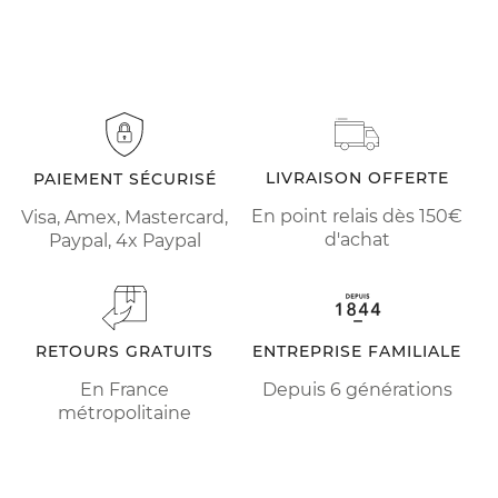
LIVRAISON OFFERTE
PAIEMENT SÉCURISÉ
En point relais dès 150€
Visa, Amex, Mastercard,
d'achat
Paypal, 4x Paypal
RETOURS GRATUITS
ENTREPRISE FAMILIALE
En France
Depuis 6 générations
métropolitaine