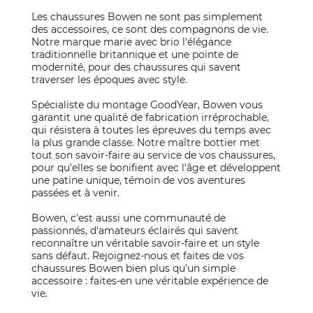
Les chaussures Bowen ne sont pas simplement
des accessoires, ce sont des compagnons de vie.
Notre marque marie avec brio l'élégance
traditionnelle britannique et une pointe de
modernité, pour des chaussures qui savent
traverser les époques avec style.
Spécialiste du montage GoodYear, Bowen vous
garantit une qualité de fabrication irréprochable,
qui résistera à toutes les épreuves du temps avec
la plus grande classe. Notre maître bottier met
tout son savoir-faire au service de vos chaussures,
pour qu'elles se bonifient avec l'âge et développent
une patine unique, témoin de vos aventures
passées et à venir.
Bowen, c'est aussi une communauté de
passionnés, d'amateurs éclairés qui savent
reconnaître un véritable savoir-faire et un style
sans défaut. Rejoignez-nous et faites de vos
chaussures Bowen bien plus qu'un simple
accessoire : faites-en une véritable expérience de
vie.