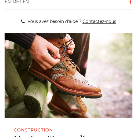
ENTRETIEN
Vous avez besoin d'aide ?
Contactez-nous
CONSTRUCTION