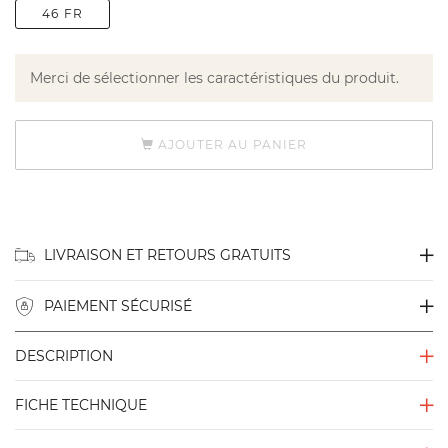
46 FR
Merci de sélectionner les caractéristiques du produit.
AJOUTER AU PANIER
LIVRAISON ET RETOURS GRATUITS
PAIEMENT SÉCURISÉ
DESCRIPTION
FICHE TECHNIQUE