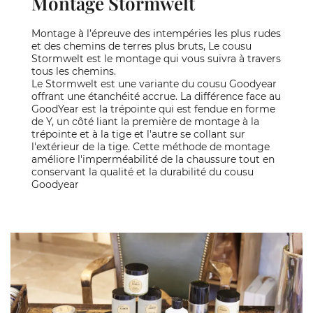
Montage Stormwelt
Montage à l’épreuve des intempéries les plus rudes
et des chemins de terres plus bruts, Le cousu
Stormwelt est le montage qui vous suivra à travers
tous les chemins.
Le Stormwelt est une variante du cousu Goodyear
offrant une étanchéité accrue. La différence face au
GoodYear est la trépointe qui est fendue en forme
de Y, un côté liant la première de montage à la
trépointe et à la tige et l'autre se collant sur
l'extérieur de la tige. Cette méthode de montage
améliore l'imperméabilité de la chaussure tout en
conservant la qualité et la durabilité du cousu
Goodyear