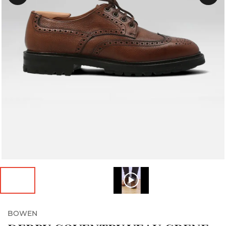
BOWEN