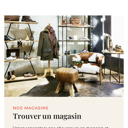
NOS MAGASINS
Trouver un magasin