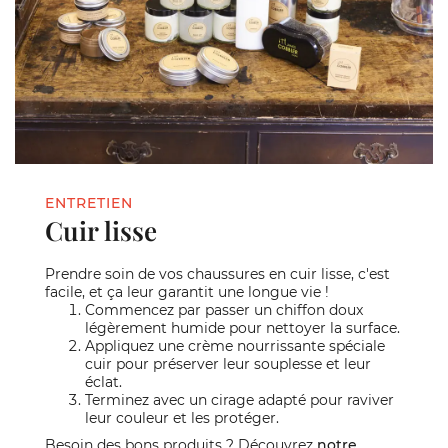
ENTRETIEN
Cuir lisse
Prendre soin de vos chaussures en cuir lisse, c'est
facile, et ça leur garantit une longue vie !
Commencez par passer un chiffon doux
légèrement humide pour nettoyer la surface.
Appliquez une crème nourrissante spéciale
cuir pour préserver leur souplesse et leur
éclat.
Terminez avec un cirage adapté pour raviver
leur couleur et les protéger.
Besoin des bons produits ? Découvrez
notre