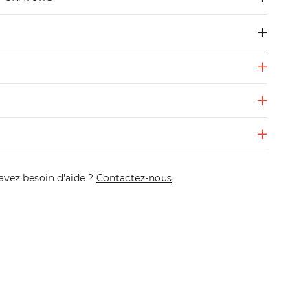
avez besoin d'aide ?
Contactez-nous