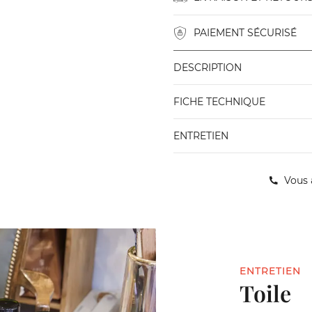
PAIEMENT SÉCURISÉ
DESCRIPTION
FICHE TECHNIQUE
ENTRETIEN
Vous 
ENTRETIEN
Toile