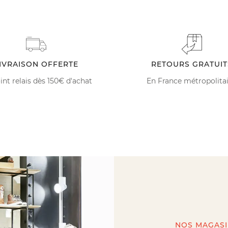
IVRAISON OFFERTE
RETOURS GRATUIT
int relais dès 150€ d'achat
En France métropolita
NOS MAGAS