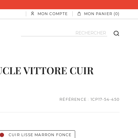
MON COMPTE
MON PANIER (0)
CLE VITTORE CUIR
RÉFÉRENCE : 1CP17-54-450
CUIR LISSE MARRON FONCE