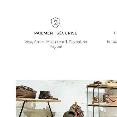
L
PAIEMENT SÉCURISÉ
En po
Visa, Amex, Mastercard, Paypal, 4x
Paypal