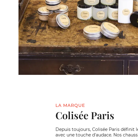
LA MARQUE
Colisée Paris
Depuis toujours, Colisée Paris définit l
avec une touche d'audace. Nos chauss