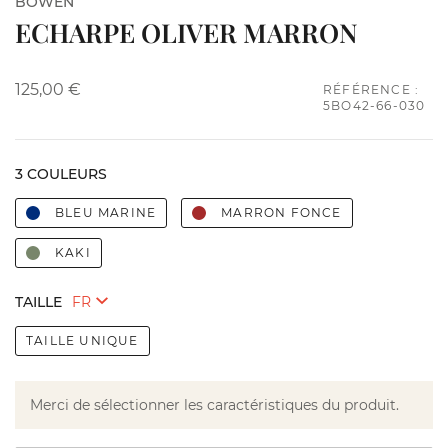
BOWEN
ECHARPE OLIVER MARRON
125,00 €
RÉFÉRENCE :
5BO42-66-030
3 COULEURS
BLEU MARINE
MARRON FONCE
KAKI
TAILLE
TAILLE UNIQUE
Merci de sélectionner les caractéristiques du produit.