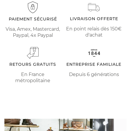
LIVRAISON OFFERTE
PAIEMENT SÉCURISÉ
En point relais dès 150€
Visa, Amex, Mastercard,
d'achat
Paypal, 4x Paypal
RETOURS GRATUITS
ENTREPRISE FAMILIALE
En France
Depuis 6 générations
métropolitaine