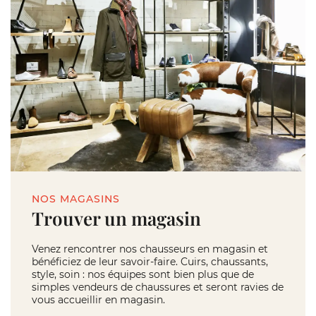
NOS MAGASINS
Trouver un magasin
Venez rencontrer nos chausseurs en magasin et
bénéficiez de leur savoir-faire. Cuirs, chaussants,
style, soin : nos équipes sont bien plus que de
simples vendeurs de chaussures et seront ravies de
vous accueillir en magasin.