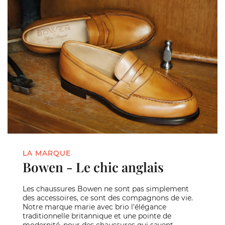
LA MARQUE
Bowen - Le chic anglais
Les chaussures Bowen ne sont pas simplement
des accessoires, ce sont des compagnons de vie.
Notre marque marie avec brio l'élégance
traditionnelle britannique et une pointe de