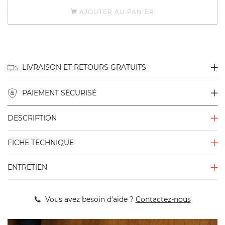
AJOUTER AU PANIER
LIVRAISON ET RETOURS GRATUITS
PAIEMENT SÉCURISÉ
DESCRIPTION
FICHE TECHNIQUE
ENTRETIEN
Vous avez besoin d'aide ?
Contactez-nous