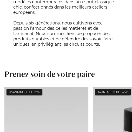
modèles contemporains dans un esprit classique
chic, confectionnés dans les meilleurs ateliers
européens.
Depuis six générations, nous cultivons avec
passion l'amour des belles matières et de
l'artisanat. Nous sommes fiers de proposer des
produits durables et de défendre des savoir-faire
uniques, en privilégiant les circuits courts.
Prenez soin de votre paire
AVANTAGE CLUB : -25%
AVANTAGE CLUB : -25%