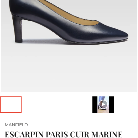
MANFIELD
ESCARPIN PARIS CUIR MARINE