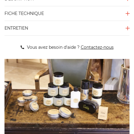
FICHE TECHNIQUE
ENTRETIEN
Vous avez besoin d'aide ?
Contactez-nous