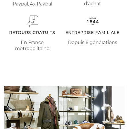
d'achat
Paypal, 4x Paypal
RETOURS GRATUITS
ENTREPRISE FAMILIALE
En France
Depuis 6 générations
métropolitaine