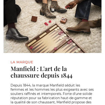
LA MARQUE
Manfield : L'art de la
chaussure depuis 1844
Depuis 1844, la marque Manfield séduit les
femmes et les hommes les plus exigeants avec ses
souliers raffinés et intemporels. Forte d'une solide
réputation pour sa fabrication haut-de-gamme et
la qualité de son chaussant, Manfield propose des