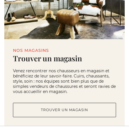
NOS MAGASINS
Trouver un magasin
Venez rencontrer nos chausseurs en magasin et
bénéficiez de leur savoir-faire. Cuirs, chaussants,
style, soin : nos équipes sont bien plus que de
simples vendeurs de chaussures et seront ravies de
vous accueillir en magasin.
TROUVER UN MAGASIN