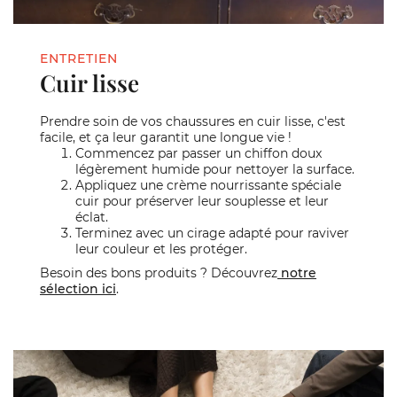
ENTRETIEN
Cuir lisse
Prendre soin de vos chaussures en cuir lisse, c'est
facile, et ça leur garantit une longue vie !
Commencez par passer un chiffon doux
légèrement humide pour nettoyer la surface.
Appliquez une crème nourrissante spéciale
cuir pour préserver leur souplesse et leur
éclat.
Terminez avec un cirage adapté pour raviver
leur couleur et les protéger.
Besoin des bons produits ? Découvrez
notre
sélection ici
.