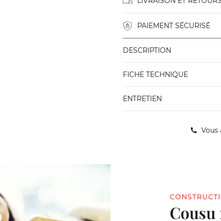
LIVRAISON ET RETOUR
PAIEMENT SÉCURISÉ
DESCRIPTION
FICHE TECHNIQUE
ENTRETIEN
Vous 
CONSTRUCT
Cousu 