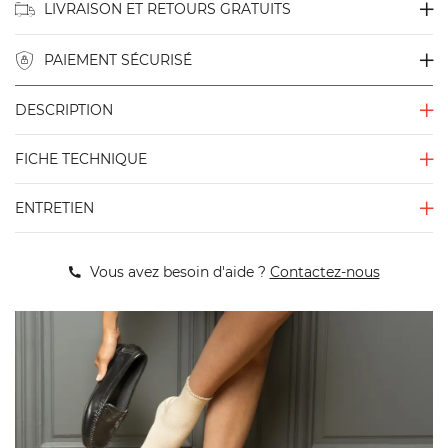
LIVRAISON ET RETOURS GRATUITS
PAIEMENT SÉCURISÉ
DESCRIPTION
FICHE TECHNIQUE
ENTRETIEN
Vous avez besoin d'aide ?
Contactez-nous