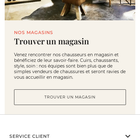
NOS MAGASINS
Trouver un magasin
Venez rencontrer nos chausseurs en magasin et
bénéficiez de leur savoir-faire. Cuirs, chaussants,
style, soin : nos équipes sont bien plus que de
simples vendeurs de chaussures et seront ravies de
vous accueillir en magasin.
TROUVER UN MAGASIN
SERVICE CLIENT