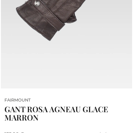
FAIRMOUNT
GANT ROSA AGNEAU GLACE
MARRON