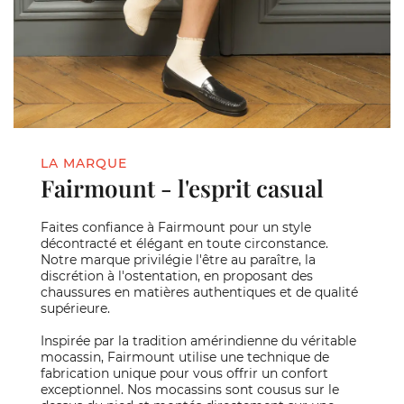
LA MARQUE
Fairmount - l'esprit casual
Faites confiance à Fairmount pour un style
décontracté et élégant en toute circonstance.
Notre marque privilégie l'être au paraître, la
discrétion à l'ostentation, en proposant des
chaussures en matières authentiques et de qualité
supérieure.
Inspirée par la tradition amérindienne du véritable
mocassin, Fairmount utilise une technique de
fabrication unique pour vous offrir un confort
exceptionnel. Nos mocassins sont cousus sur le