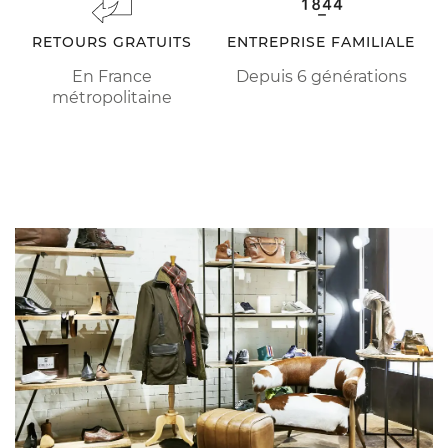
RETOURS GRATUITS
ENTREPRISE FAMILIALE
En France
Depuis 6 générations
métropolitaine