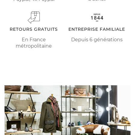
RETOURS GRATUITS
ENTREPRISE FAMILIALE
En France
Depuis 6 générations
métropolitaine