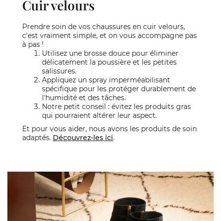
Cuir velours
Prendre soin de vos chaussures en cuir velours,
c'est vraiment simple, et on vous accompagne pas
à pas !
Utilisez une brosse douce pour éliminer
délicatement la poussière et les petites
salissures.
Appliquez un spray imperméabilisant
spécifique pour les protéger durablement de
l'humidité et des tâches.
Notre petit conseil : évitez les produits gras
qui pourraient altérer leur aspect.
Et pour vous aider, nous avons les produits de soin
adaptés.
Découvrez-les ici
.