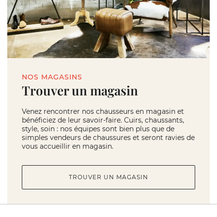
NOS MAGASINS
Trouver un magasin
Venez rencontrer nos chausseurs en magasin et
bénéficiez de leur savoir-faire. Cuirs, chaussants,
style, soin : nos équipes sont bien plus que de
simples vendeurs de chaussures et seront ravies de
vous accueillir en magasin.
TROUVER UN MAGASIN