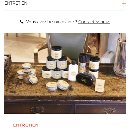
ENTRETIEN
Vous avez besoin d'aide ?
Contactez-nous
ENTRETIEN