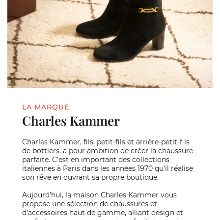
LA MARQUE
Charles Kammer
Charles Kammer, fils, petit-fils et arrière-petit-fils
de bottiers, a pour ambition de créer la chaussure
parfaite. C'est en important des collections
italiennes à Paris dans les années 1970 qu'il réalise
son rêve en ouvrant sa propre boutique.
Aujourd'hui, la maison Charles Kammer vous
propose une sélection de chaussures et
d'accessoires haut de gamme, alliant design et