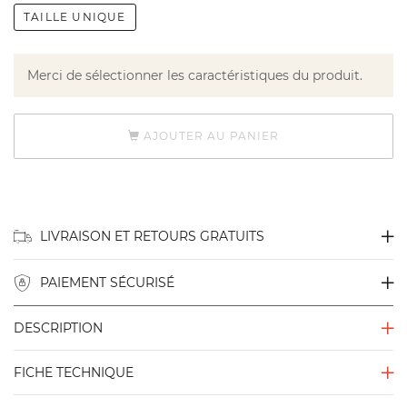
TAILLE UNIQUE
Merci de sélectionner les caractéristiques du produit.
AJOUTER AU PANIER
LIVRAISON ET RETOURS GRATUITS
PAIEMENT SÉCURISÉ
DESCRIPTION
FICHE TECHNIQUE