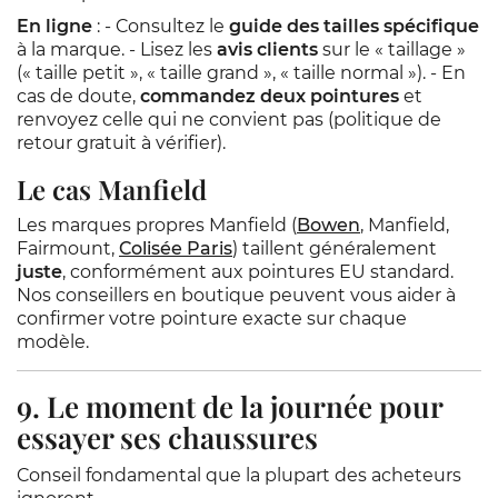
En ligne
: - Consultez le
guide des tailles spécifique
à la marque. - Lisez les
avis clients
sur le « taillage »
(« taille petit », « taille grand », « taille normal »). - En
cas de doute,
commandez deux pointures
et
renvoyez celle qui ne convient pas (politique de
retour gratuit à vérifier).
Le cas Manfield
Les marques propres Manfield (
Bowen
, Manfield,
Fairmount,
Colisée Paris
) taillent généralement
juste
, conformément aux pointures EU standard.
Nos conseillers en boutique peuvent vous aider à
confirmer votre pointure exacte sur chaque
modèle.
9. Le moment de la journée pour
essayer ses chaussures
Conseil fondamental que la plupart des acheteurs