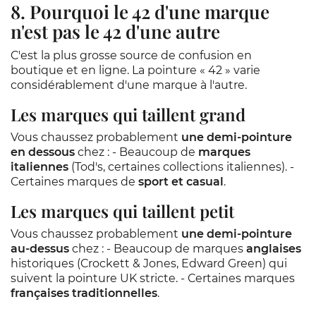
8. Pourquoi le 42 d'une marque
n'est pas le 42 d'une autre
C'est la plus grosse source de confusion en
boutique et en ligne. La pointure « 42 » varie
considérablement d'une marque à l'autre.
Les marques qui taillent grand
Vous chaussez probablement
une demi-pointure
en dessous
chez : - Beaucoup de
marques
italiennes
(Tod's, certaines collections italiennes). -
Certaines marques de
sport et casual
.
Les marques qui taillent petit
Vous chaussez probablement
une demi-pointure
au-dessus
chez : - Beaucoup de marques
anglaises
historiques (Crockett & Jones, Edward Green) qui
suivent la pointure UK stricte. - Certaines marques
françaises traditionnelles
.