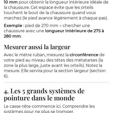
10 mm
pour obtenir la longueur intérieure idéale de
la chaussure. Cet espace évite que les orteils
touchent le bout de la chaussure quand vous
marchez (le pied avance légèrement à chaque pas).
Exemple
: pied de 270 mm → chercher une
chaussure avec une
longueur intérieure de 275 à
280 mm
.
Mesurer aussi la largeur
Avec le mètre ruban, mesurez la
circonférence
de
votre pied au niveau des têtes des métatarses (la
zone la plus large, juste avant les orteils). Notez la
mesure. Elle servira pour la section largeur (section
6).
4. Les 5 grands systèmes de
pointure dans le monde
Le casse-tête commence ici. Comprendre les
systèmes pour ne plus se tromper.