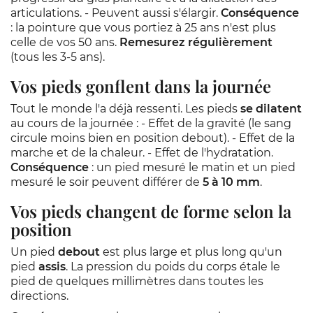
articulations. - Peuvent aussi s'élargir.
Conséquence
: la pointure que vous portiez à 25 ans n'est plus
celle de vos 50 ans.
Remesurez régulièrement
(tous les 3-5 ans).
Vos pieds gonflent dans la journée
Tout le monde l'a déjà ressenti. Les pieds
se dilatent
au cours de la journée : - Effet de la gravité (le sang
circule moins bien en position debout). - Effet de la
marche et de la chaleur. - Effet de l'hydratation.
Conséquence
: un pied mesuré le matin et un pied
mesuré le soir peuvent différer de
5 à 10 mm
.
Vos pieds changent de forme selon la
position
Un pied
debout
est plus large et plus long qu'un
pied
assis
. La pression du poids du corps étale le
pied de quelques millimètres dans toutes les
directions.