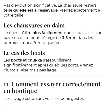
Pas d'évolution significative. La chaussure restera
telle qu'elle est à l'essayage
. Prenez exactement à
votre taille.
Les chaussures en daim
Le daim s'
étire plus facilement
que le cuir lisse. Une
paire en daim peut s'élargir de
3-5 mm
dans les
premiers mois. Prenez ajustée.
Le cas des boots
Les
boots et chukka
s'assouplissent
significativement après quelques ports. Prenez
plutôt à l'aise mais pas large.
11. Comment essayer correctement
en boutique
L'essayage est un art. Voici les bons gestes.