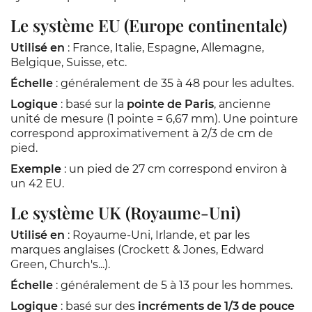
Le système EU (Europe continentale)
Utilisé en
: France, Italie, Espagne, Allemagne,
Belgique, Suisse, etc.
Échelle
: généralement de 35 à 48 pour les adultes.
Logique
: basé sur la
pointe de Paris
, ancienne
unité de mesure (1 pointe = 6,67 mm). Une pointure
correspond approximativement à 2/3 de cm de
pied.
Exemple
: un pied de 27 cm correspond environ à
un 42 EU.
Le système UK (Royaume-Uni)
Utilisé en
: Royaume-Uni, Irlande, et par les
marques anglaises (Crockett & Jones, Edward
Green, Church's...).
Échelle
: généralement de 5 à 13 pour les hommes.
Logique
: basé sur des
incréments de 1/3 de pouce