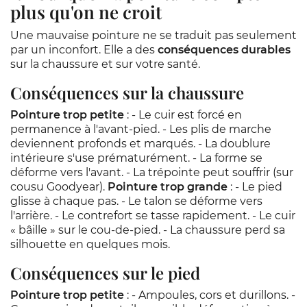
plus qu'on ne croit
Une mauvaise pointure ne se traduit pas seulement
par un inconfort. Elle a des
conséquences durables
sur la chaussure et sur votre santé.
Conséquences sur la chaussure
Pointure trop petite
: - Le cuir est forcé en
permanence à l'avant-pied. - Les plis de marche
deviennent profonds et marqués. - La doublure
intérieure s'use prématurément. - La forme se
déforme vers l'avant. - La trépointe peut souffrir (sur
cousu Goodyear).
Pointure trop grande
: - Le pied
glisse à chaque pas. - Le talon se déforme vers
l'arrière. - Le contrefort se tasse rapidement. - Le cuir
« bâille » sur le cou-de-pied. - La chaussure perd sa
silhouette en quelques mois.
Conséquences sur le pied
Pointure trop petite
: - Ampoules, cors et durillons. -