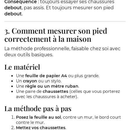
Conséquence
: toujours essayer ses chaussures
debout
, pas assis. Et toujours mesurer son pied
debout
.
3. Comment mesurer son pied
correctement à la maison
La méthode professionnelle, faisable chez soi avec
deux outils basiques.
Le matériel
Une
feuille de papier A4
ou plus grande.
Un
crayon
ou un stylo.
Une
règle ou un mètre ruban
.
Une paire de
chaussettes
(celles que vous porterez
avec les chaussures à acheter).
La méthode pas à pas
Posez la feuille au sol
, contre un mur, le bord court
contre le mur.
Mettez vos chaussettes
.