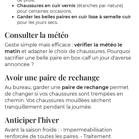
de pluie.
Chaussures en cuir vernis
(étanches par nature)
pour certaines occasions.
Garder les belles paires en cuir lisse à semelle cuir
pour les jours secs.
Consulter la météo
Geste simple mais efficace :
vérifier la météo le
matin
et adapter le choix de chaussures. Pourquoi
sacrifier une belle paire en box-calf un jour d'averse
annoncée ?
Avoir une paire de rechange
Au bureau, garder une
paire de rechange
permet
de changer si vos chaussures sont trempées en
chemin. Vos chaussures mouillées sèchent
tranquillement pendant la journée.
Anticiper l'hiver
Avant la saison froide : - Imperméabilisation
renforcée de toutes les paires. - Traitement