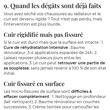
9. Quand les dégâts sont déjà faits
Vous avez séché vos chaussures au radiateur et le
cuir est devenu rigide ? Tout n'est pas perdu, mais
l'intervention est plus lourde.
Cuir rigidifié mais pas fissuré
Si le cuir est durci mais que la surface est intacte : 1.
Cure de réhydratation intensive
: baume
rénovateur, 3-4 applications espacées de 24h. 2.
Laissez reposer plusieurs jours entre les
applications. 3. Le cuir peut
retrouver une partie de
sa souplesse
, sans jamais revenir à 100 % de son état
initial.
Cuir fissuré en surface
Les micro-fissures de surface sont
difficiles à
effacer complètement
: 1. Nettoyage en profondeur
(lait nettoyant). 2. Baume rénovateur en couches
successives. 3. Crème teintée pour camoufler les