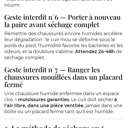
nourrir.
Geste interdit n°6 — Porter à nouveau
la paire avant séchage complet
Remettre des chaussures encore humides accélère
leur dégradation : le cuir mou se déforme sous le
poids du pied, l'humidité favorise les bactéries et les
odeurs, et la doublure s'abîme.
Attendez 24-48h
de
séchage complet.
Geste interdit n°7 — Ranger les
chaussures mouillées dans un placard
fermé
Une chaussure humide enfermée dans un espace
clos =
moisissures garanties
. Le cuir doit sécher
à
l'air libre, dans une pièce ventilée
, jamais dans une
boîte ou un placard fermé tant qu'il est humide.