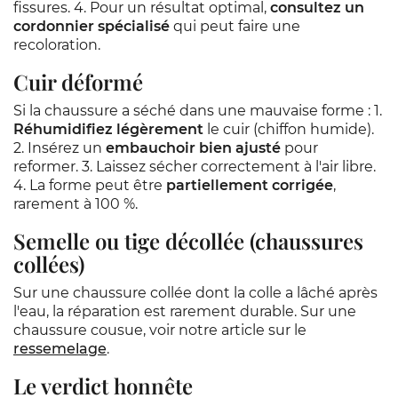
fissures. 4. Pour un résultat optimal,
consultez un
cordonnier spécialisé
qui peut faire une
recoloration.
Cuir déformé
Si la chaussure a séché dans une mauvaise forme : 1.
Réhumidifiez légèrement
le cuir (chiffon humide).
2. Insérez un
embauchoir bien ajusté
pour
reformer. 3. Laissez sécher correctement à l'air libre.
4. La forme peut être
partiellement corrigée
,
rarement à 100 %.
Semelle ou tige décollée (chaussures
collées)
Sur une chaussure collée dont la colle a lâché après
l'eau, la réparation est rarement durable. Sur une
chaussure cousue, voir notre article sur le
ressemelage
.
Le verdict honnête