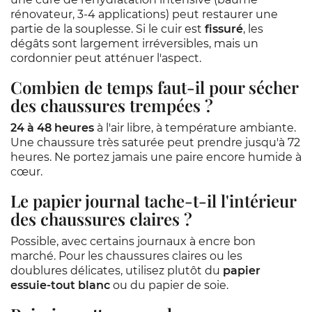
rénovateur, 3-4 applications) peut restaurer une
partie de la souplesse. Si le cuir est
fissuré
, les
dégâts sont largement irréversibles, mais un
cordonnier peut atténuer l'aspect.
Combien de temps faut-il pour sécher
des chaussures trempées ?
24 à 48 heures
à l'air libre, à température ambiante.
Une chaussure très saturée peut prendre jusqu'à 72
heures. Ne portez jamais une paire encore humide à
cœur.
Le papier journal tache-t-il l'intérieur
des chaussures claires ?
Possible, avec certains journaux à encre bon
marché. Pour les chaussures claires ou les
doublures délicates, utilisez plutôt du
papier
essuie-tout blanc
ou du papier de soie.