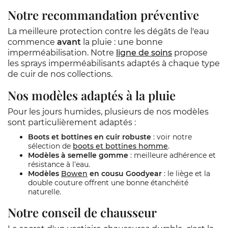
Notre recommandation préventive
La meilleure protection contre les dégâts de l'eau
commence
avant
la pluie : une bonne
imperméabilisation. Notre
ligne de soins
propose
les sprays imperméabilisants adaptés à chaque type
de cuir de nos collections.
Nos modèles adaptés à la pluie
Pour les jours humides, plusieurs de nos modèles
sont particulièrement adaptés :
Boots et bottines en cuir robuste
: voir notre
sélection de
boots et bottines homme
.
Modèles à semelle gomme
: meilleure adhérence et
résistance à l'eau.
Modèles
Bowen
en cousu Goodyear
: le liège et la
double couture offrent une bonne étanchéité
naturelle.
Notre conseil de chausseur