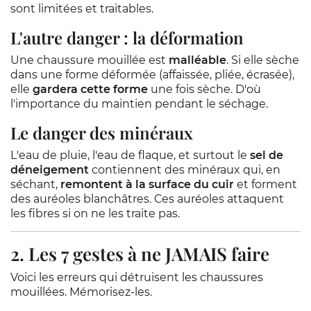
sont limitées et traitables.
L'autre danger : la déformation
Une chaussure mouillée est
malléable
. Si elle sèche
dans une forme déformée (affaissée, pliée, écrasée),
elle
gardera cette forme
une fois sèche. D'où
l'importance du maintien pendant le séchage.
Le danger des minéraux
L'eau de pluie, l'eau de flaque, et surtout le
sel de
déneigement
contiennent des minéraux qui, en
séchant,
remontent à la surface du cuir
et forment
des auréoles blanchâtres. Ces auréoles attaquent
les fibres si on ne les traite pas.
2. Les 7 gestes à ne JAMAIS faire
Voici les erreurs qui détruisent les chaussures
mouillées. Mémorisez-les.