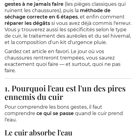
gestes à ne jamais faire
(les pièges classiques qui
ruinent les chaussures), puis la
méthode de
séchage correcte en 6 étapes
, et enfin comment
réparer les dégâts
si vous avez déjà commis l'erreur.
Vous y trouverez aussi les spécificités selon le type
de cuir, le traitement des auréoles et du sel hivernal,
et la composition d'un kit d'urgence pluie.
Gardez cet article en favori. Le jour où vos
chaussures rentreront trempées, vous saurez
exactement quoi faire — et surtout, quoi ne pas
faire.
1. Pourquoi l'eau est l'un des pires
ennemis du cuir
Pour comprendre les bons gestes, il faut
comprendre
ce qui se passe
quand le cuir prend
l'eau.
Le cuir absorbe l'eau