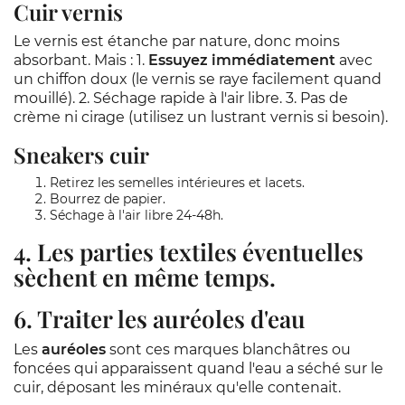
Cuir vernis
Le vernis est étanche par nature, donc moins
absorbant. Mais : 1.
Essuyez immédiatement
avec
un chiffon doux (le vernis se raye facilement quand
mouillé). 2. Séchage rapide à l'air libre. 3. Pas de
crème ni cirage (utilisez un lustrant vernis si besoin).
Sneakers cuir
Retirez les semelles intérieures et lacets.
Bourrez de papier.
Séchage à l'air libre 24-48h.
4. Les parties textiles éventuelles
sèchent en même temps.
6. Traiter les auréoles d'eau
Les
auréoles
sont ces marques blanchâtres ou
foncées qui apparaissent quand l'eau a séché sur le
cuir, déposant les minéraux qu'elle contenait.