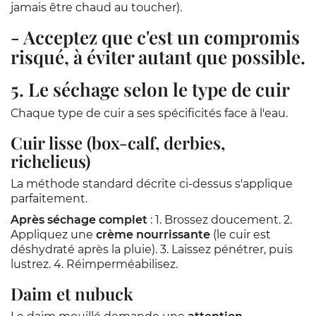
jamais être chaud au toucher).
- Acceptez que c'est un
compromis
risqué
, à éviter autant que possible.
5. Le séchage selon le type de cuir
Chaque type de cuir a ses spécificités face à l'eau.
Cuir lisse (box-calf, derbies,
richelieus)
La méthode standard décrite ci-dessus s'applique
parfaitement.
Après séchage complet
: 1. Brossez doucement. 2.
Appliquez une
crème nourrissante
(le cuir est
déshydraté après la pluie). 3. Laissez pénétrer, puis
lustrez. 4. Réimperméabilisez.
Daim et nubuck