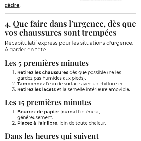
cèdre
.
4. Que faire dans l'urgence, dès que
vos chaussures sont trempées
Récapitulatif express pour les situations d'urgence.
À garder en tête.
Les 5 premières minutes
Retirez les chaussures
dès que possible (ne les
gardez pas humides aux pieds).
Tamponnez
l'eau de surface avec un chiffon sec.
Retirez les lacets
et la semelle intérieure amovible.
Les 15 premières minutes
Bourrez de papier journal
l'intérieur,
généreusement.
Placez à l'air libre
, loin de toute chaleur.
Dans les heures qui suivent