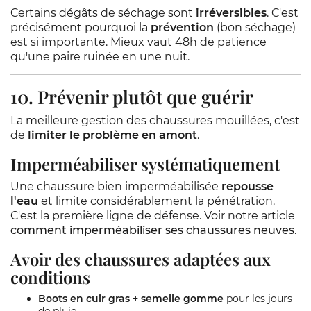
Certains dégâts de séchage sont
irréversibles
. C'est
précisément pourquoi la
prévention
(bon séchage)
est si importante. Mieux vaut 48h de patience
qu'une paire ruinée en une nuit.
10. Prévenir plutôt que guérir
La meilleure gestion des chaussures mouillées, c'est
de
limiter le problème en amont
.
Imperméabiliser systématiquement
Une chaussure bien imperméabilisée
repousse
l'eau
et limite considérablement la pénétration.
C'est la première ligne de défense. Voir notre article
comment imperméabiliser ses chaussures neuves
.
Avoir des chaussures adaptées aux
conditions
Boots en cuir gras + semelle gomme
pour les jours