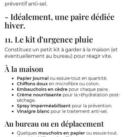
préventif anti-sel.
- Idéalement, une paire dédiée
hiver.
11. Le kit d'urgence pluie
Constituez un petit kit à garder à la maison (et
éventuellement au bureau) pour réagir vite.
À la maison
Papier journal
ou essuie-tout en quantité.
Chiffons doux
en microfibre ou coton.
Embauchoirs en cèdre
pour chaque paire.
Crème nourrissante
pour la réhydratation post-
séchage.
Spray imperméabilisant
pour la prévention.
Vinaigre blanc
pour le traitement anti-sel.
Au bureau ou en déplacement
Quelques
mouchoirs en papier
ou essuie-tout.