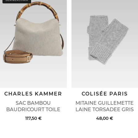
CHARLES KAMMER
COLISÉE PARIS
SAC BAMBOU
MITAINE GUILLEMETTE
BAUDRICOURT TOILE
LAINE TORSADEE GRIS
117,50 €
48,00 €