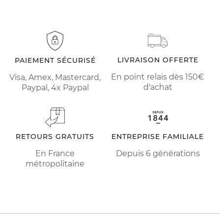
LIVRAISON OFFERTE
PAIEMENT SÉCURISÉ
En point relais dès 150€
Visa, Amex, Mastercard,
d'achat
Paypal, 4x Paypal
RETOURS GRATUITS
ENTREPRISE FAMILIALE
En France
Depuis 6 générations
métropolitaine