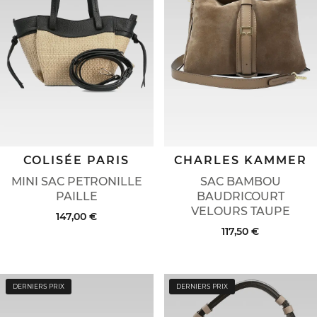
COLISÉE PARIS
CHARLES KAMMER
MINI SAC PETRONILLE
SAC BAMBOU
PAILLE
BAUDRICOURT
VELOURS TAUPE
147,00 €
117,50 €
DERNIERS PRIX
DERNIERS PRIX