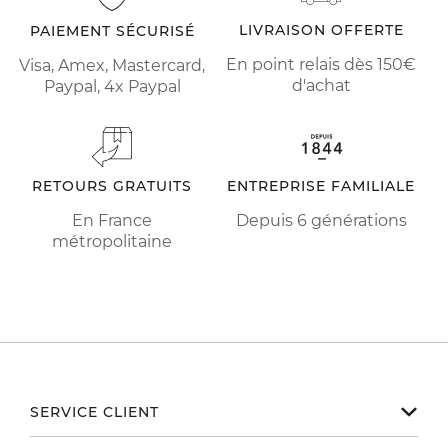
LIVRAISON OFFERTE
PAIEMENT SÉCURISÉ
En point relais dès 150€
Visa, Amex, Mastercard,
d'achat
Paypal, 4x Paypal
RETOURS GRATUITS
ENTREPRISE FAMILIALE
En France
Depuis 6 générations
métropolitaine
SERVICE CLIENT
Notre service client est disponible