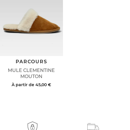
PARCOURS
MULE CLEMENTINE
MOUTON
À partir de
45,00 €