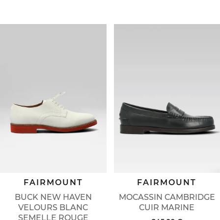
FAIRMOUNT
FAIRMOUNT
BUCK NEW HAVEN
MOCASSIN CAMBRIDGE
VELOURS BLANC
CUIR MARINE
SEMELLE ROUGE