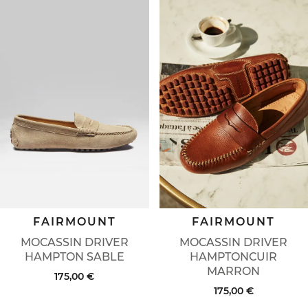
FAIRMOUNT
FAIRMOUNT
MOCASSIN DRIVER
MOCASSIN DRIVER
HAMPTON SABLE
HAMPTONCUIR
MARRON
175,00 €
175,00 €