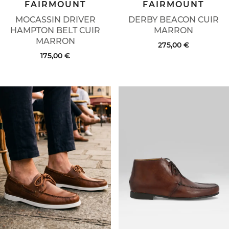
FAIRMOUNT
FAIRMOUNT
MOCASSIN DRIVER
DERBY BEACON CUIR
HAMPTON BELT CUIR
MARRON
MARRON
275,00 €
175,00 €