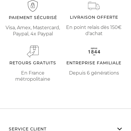
LIVRAISON OFFERTE
PAIEMENT SÉCURISÉ
En point relais dès 150€
Visa, Amex, Mastercard,
d'achat
Paypal, 4x Paypal
RETOURS GRATUITS
ENTREPRISE FAMILIALE
En France
Depuis 6 générations
métropolitaine
SERVICE CLIENT