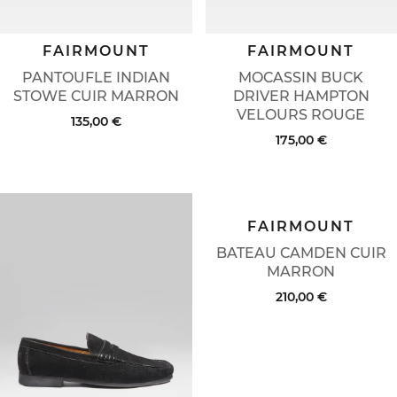
FAIRMOUNT
FAIRMOUNT
PANTOUFLE INDIAN
MOCASSIN BUCK
STOWE CUIR MARRON
DRIVER HAMPTON
VELOURS ROUGE
135,00 €
175,00 €
FAIRMOUNT
BATEAU CAMDEN CUIR
MARRON
210,00 €