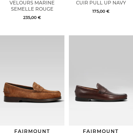
VELOURS MARINE
CUIR PULL UP NAVY
SEMELLE ROUGE
175,00 €
235,00 €
FAIRMOUNT
FAIRMOUNT