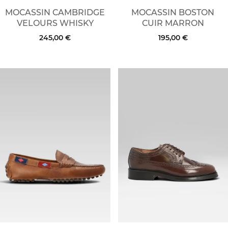
MOCASSIN CAMBRIDGE
MOCASSIN BOSTON
VELOURS WHISKY
CUIR MARRON
245,00 €
195,00 €