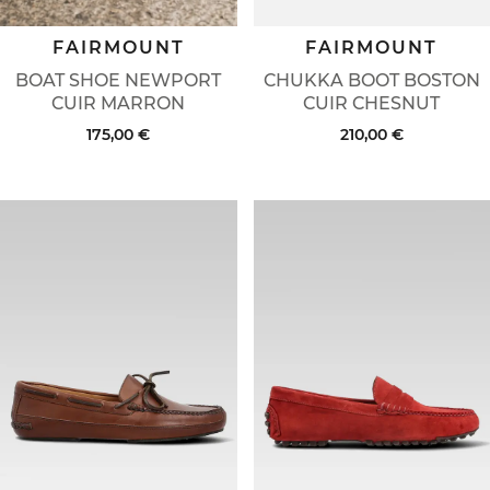
FAIRMOUNT
FAIRMOUNT
BOAT SHOE NEWPORT
CHUKKA BOOT BOSTON
CUIR MARRON
CUIR CHESNUT
175,00 €
210,00 €