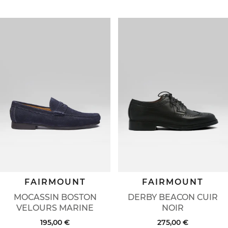
FAIRMOUNT
FAIRMOUNT
MOCASSIN BOSTON
DERBY BEACON CUIR
VELOURS MARINE
NOIR
195,00 €
275,00 €