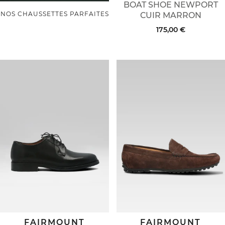
BOAT SHOE NEWPORT
NOS CHAUSSETTES PARFAITES
CUIR MARRON
175,00 €
FAIRMOUNT
FAIRMOUNT