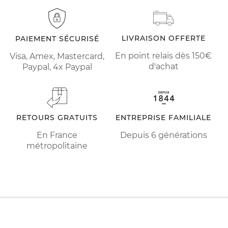
LIVRAISON OFFERTE
PAIEMENT SÉCURISÉ
En point relais dès 150€
Visa, Amex, Mastercard,
d'achat
Paypal, 4x Paypal
RETOURS GRATUITS
ENTREPRISE FAMILIALE
En France
Depuis 6 générations
métropolitaine