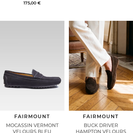
175,00 €
FAIRMOUNT
FAIRMOUNT
MOCASSIN VERMONT
BUCK DRIVER
VELOURS BLEU
HAMPTON VELOURS