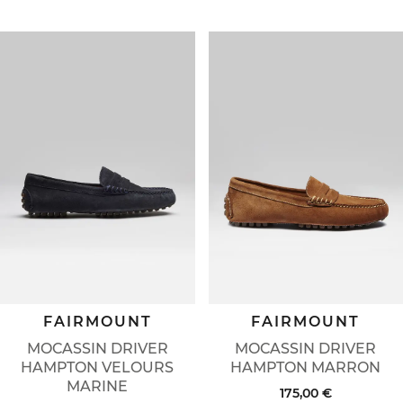
FAIRMOUNT
FAIRMOUNT
MOCASSIN DRIVER
MOCASSIN DRIVER
HAMPTON VELOURS
HAMPTON MARRON
MARINE
175,00 €