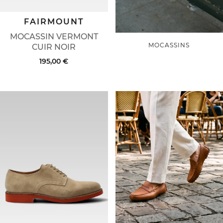
FAIRMOUNT
MOCASSIN VERMONT
MOCASSINS
CUIR NOIR
195,00 €