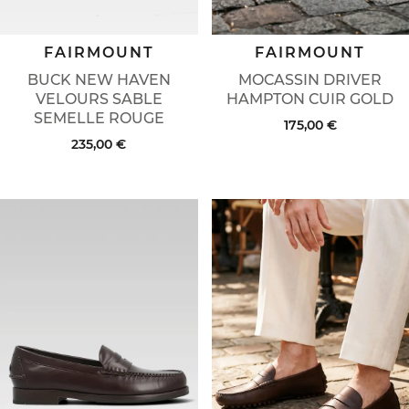
FAIRMOUNT
FAIRMOUNT
MOCASSIN DRIVER
BUCK NEW HAVEN
HAMPTON CUIR GOLD
VELOURS SABLE
SEMELLE ROUGE
175,00 €
235,00 €