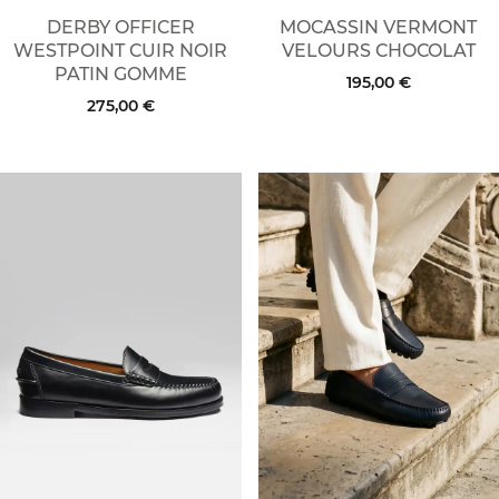
DERBY OFFICER
MOCASSIN VERMONT
WESTPOINT CUIR NOIR
VELOURS CHOCOLAT
PATIN GOMME
195,00 €
275,00 €