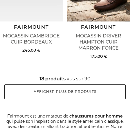
FAIRMOUNT
FAIRMOUNT
MOCASSIN CAMBRIDGE
MOCASSIN DRIVER
CUIR BORDEAUX
HAMPTON CUIR
MARRON FONCE
245,00 €
175,00 €
18 produits
vus sur 90
AFFICHER PLUS DE PRODUITS
Fairmount est une marque de
chaussures pour homme
qui puise son inspiration dans le style américain classique,
avec des créations alliant tradition et authenticité. Notre