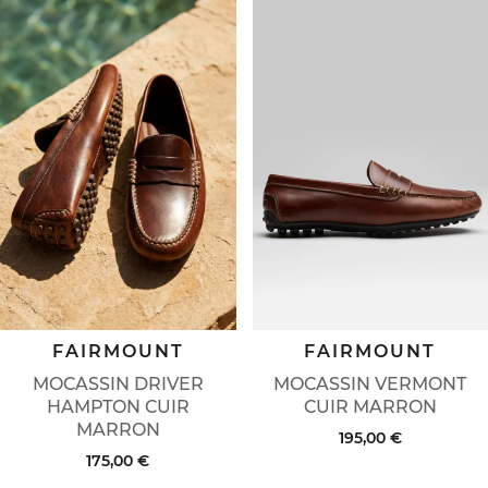
FAIRMOUNT
FAIRMOUNT
MOCASSIN DRIVER
MOCASSIN VERMONT
HAMPTON CUIR
CUIR MARRON
MARRON
195,00 €
175,00 €