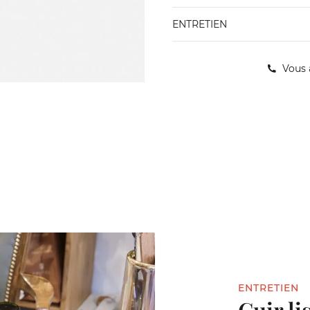
ENTRETIEN
Vous 
ENTRETIEN
Cuir li