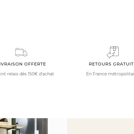
IVRAISON OFFERTE
RETOURS GRATUIT
int relais dès 150€ d'achat
En France métropolita