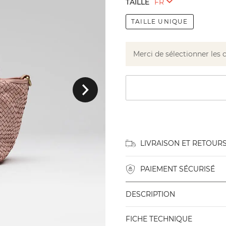
TAILLE
TAILLE UNIQUE
Merci de sélectionner les 
Suivant
LIVRAISON ET RETOUR
PAIEMENT SÉCURISÉ
DESCRIPTION
FICHE TECHNIQUE