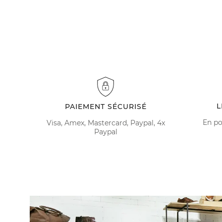
L
PAIEMENT SÉCURISÉ
En po
Visa, Amex, Mastercard, Paypal, 4x
Paypal