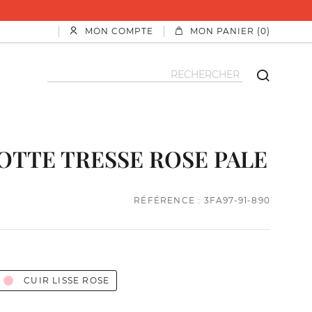
MON COMPTE
MON PANIER (0)
OTTE TRESSE ROSE PALE
RÉFÉRENCE : 3FA97-91-890
CUIR LISSE ROSE