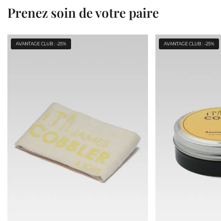
Prenez soin de votre paire
AVANTAGE CLUB : -25%
AVANTAGE CLUB : -25%