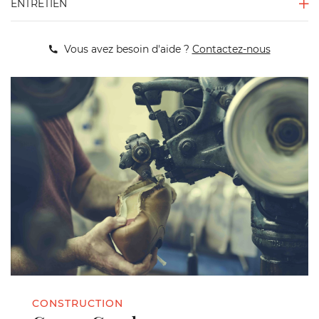
ENTRETIEN
Vous avez besoin d'aide ?
Contactez-nous
CONSTRUCTION