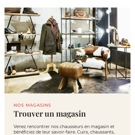
NOS MAGASINS
Trouver un magasin
Venez rencontrer nos chausseurs en magasin et
bénéficiez de leur savoir-faire. Cuirs, chaussants,