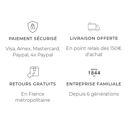
LIVRAISON OFFERTE
PAIEMENT SÉCURISÉ
En point relais dès 150€
Visa, Amex, Mastercard,
d'achat
Paypal, 4x Paypal
RETOURS GRATUITS
ENTREPRISE FAMILIALE
En France
Depuis 6 générations
métropolitaine