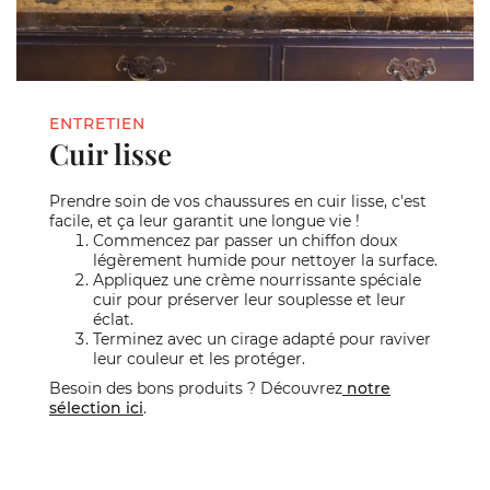
ENTRETIEN
Cuir lisse
Prendre soin de vos chaussures en cuir lisse, c'est
facile, et ça leur garantit une longue vie !
Commencez par passer un chiffon doux
légèrement humide pour nettoyer la surface.
Appliquez une crème nourrissante spéciale
cuir pour préserver leur souplesse et leur
éclat.
Terminez avec un cirage adapté pour raviver
leur couleur et les protéger.
Besoin des bons produits ? Découvrez
notre
sélection ici
.