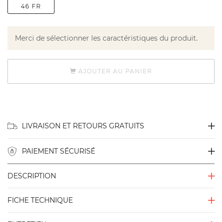
46 FR
Merci de sélectionner les caractéristiques du produit.
AJOUTER AU PANIER
LIVRAISON ET RETOURS GRATUITS
PAIEMENT SÉCURISÉ
DESCRIPTION
FICHE TECHNIQUE