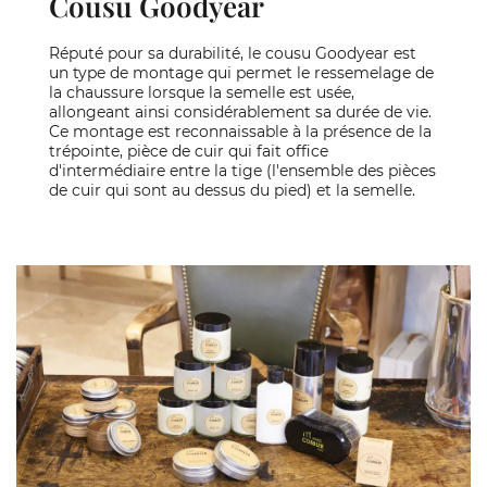
Cousu Goodyear
Réputé pour sa durabilité, le cousu Goodyear est
un type de montage qui permet le ressemelage de
la chaussure lorsque la semelle est usée,
allongeant ainsi considérablement sa durée de vie.
Ce montage est reconnaissable à la présence de la
trépointe, pièce de cuir qui fait office
d'intermédiaire entre la tige (l'ensemble des pièces
de cuir qui sont au dessus du pied) et la semelle.