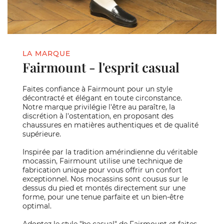
LA MARQUE
Fairmount - l'esprit casual
Faites confiance à Fairmount pour un style
décontracté et élégant en toute circonstance.
Notre marque privilégie l'être au paraître, la
discrétion à l'ostentation, en proposant des
chaussures en matières authentiques et de qualité
supérieure.
Inspirée par la tradition amérindienne du véritable
mocassin, Fairmount utilise une technique de
fabrication unique pour vous offrir un confort
exceptionnel. Nos mocassins sont cousus sur le
dessus du pied et montés directement sur une
forme, pour une tenue parfaite et un bien-être
optimal.