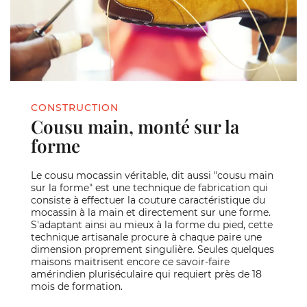
CONSTRUCTION
Cousu main, monté sur la
forme
Le cousu mocassin véritable, dit aussi "cousu main
sur la forme" est une technique de fabrication qui
consiste à effectuer la couture caractéristique du
mocassin à la main et directement sur une forme.
S'adaptant ainsi au mieux à la forme du pied, cette
technique artisanale procure à chaque paire une
dimension proprement singulière. Seules quelques
maisons maitrisent encore ce savoir-faire
amérindien pluriséculaire qui requiert près de 18
mois de formation.