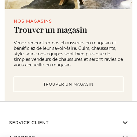
NOS MAGASINS
Trouver un magasin
Venez rencontrer nos chausseurs en magasin et
bénéficiez de leur savoir-faire. Cuirs, chaussants,
style, soin : nos équipes sont bien plus que de
simples vendeurs de chaussures et seront ravies de
vous accueillir en magasin.
TROUVER UN MAGASIN
SERVICE CLIENT
Notre service client est disponible