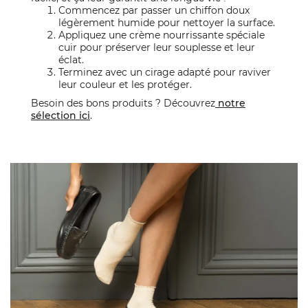
Commencez par passer un chiffon doux
légèrement humide pour nettoyer la surface.
Appliquez une crème nourrissante spéciale
cuir pour préserver leur souplesse et leur
éclat.
Terminez avec un cirage adapté pour raviver
leur couleur et les protéger.
Besoin des bons produits ? Découvrez
notre
sélection ici
.