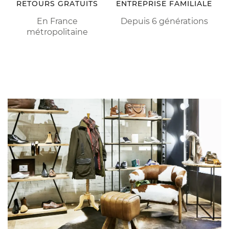
RETOURS GRATUITS
ENTREPRISE FAMILIALE
En France
Depuis 6 générations
métropolitaine