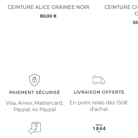
CEINTURE ALICE GRAINEE NOIR
CEINTURE C
80,00 €
55
LIVRAISON OFFERTE
PAIEMENT SÉCURISÉ
En point relais dès 150€
Visa, Amex, Mastercard,
d'achat
Paypal, 4x Paypal