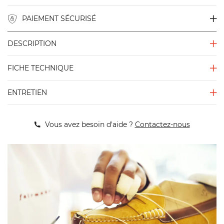
PAIEMENT SÉCURISÉ
DESCRIPTION
FICHE TECHNIQUE
ENTRETIEN
Vous avez besoin d'aide ?
Contactez-nous