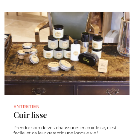
ENTRETIEN
Cuir lisse
Prendre soin de vos chaussures en cuir lisse, c'est
facile, et ça leur garantit une longue vie !