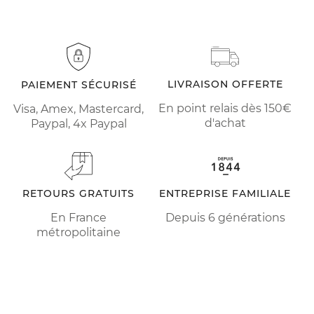
LIVRAISON OFFERTE
PAIEMENT SÉCURISÉ
En point relais dès 150€
Visa, Amex, Mastercard,
d'achat
Paypal, 4x Paypal
RETOURS GRATUITS
ENTREPRISE FAMILIALE
En France
Depuis 6 générations
métropolitaine