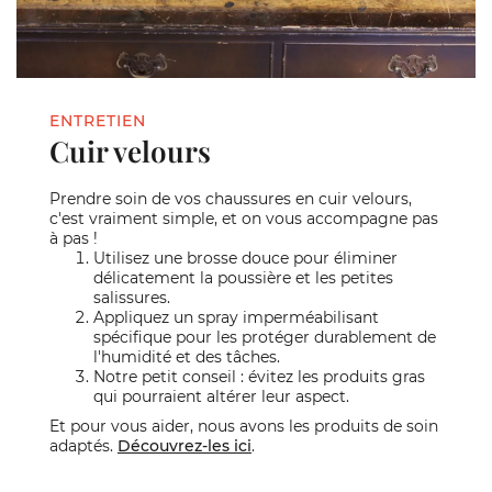
ENTRETIEN
Cuir velours
Prendre soin de vos chaussures en cuir velours,
c'est vraiment simple, et on vous accompagne pas
à pas !
Utilisez une brosse douce pour éliminer
délicatement la poussière et les petites
salissures.
Appliquez un spray imperméabilisant
spécifique pour les protéger durablement de
l'humidité et des tâches.
Notre petit conseil : évitez les produits gras
qui pourraient altérer leur aspect.
Et pour vous aider, nous avons les produits de soin
adaptés.
Découvrez-les ici
.