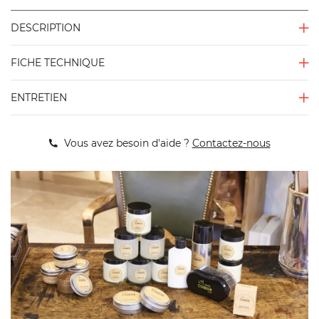
DESCRIPTION
FICHE TECHNIQUE
ENTRETIEN
Vous avez besoin d'aide ?
Contactez-nous