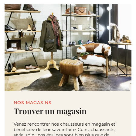
NOS MAGASINS
Trouver un magasin
Venez rencontrer nos chausseurs en magasin et
bénéficiez de leur savoir-faire. Cuirs, chaussants,
style, soin : nos équipes sont bien plus que de