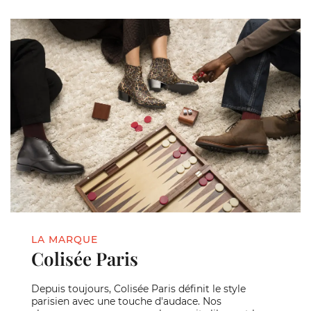
LA MARQUE
Colisée Paris
Depuis toujours, Colisée Paris définit le style
parisien avec une touche d'audace. Nos