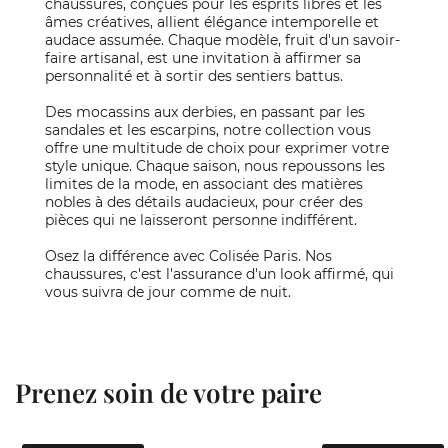
chaussures, conçues pour les esprits libres et les
âmes créatives, allient élégance intemporelle et
audace assumée. Chaque modèle, fruit d'un savoir-
faire artisanal, est une invitation à affirmer sa
personnalité et à sortir des sentiers battus.
Des mocassins aux derbies, en passant par les
sandales et les escarpins, notre collection vous
offre une multitude de choix pour exprimer votre
style unique. Chaque saison, nous repoussons les
limites de la mode, en associant des matières
nobles à des détails audacieux, pour créer des
pièces qui ne laisseront personne indifférent.
Osez la différence avec Colisée Paris. Nos
chaussures, c'est l'assurance d'un look affirmé, qui
vous suivra de jour comme de nuit.
Prenez soin de votre paire