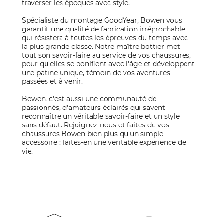
traverser les époques avec style.
Spécialiste du montage GoodYear, Bowen vous
garantit une qualité de fabrication irréprochable,
qui résistera à toutes les épreuves du temps avec
la plus grande classe. Notre maître bottier met
tout son savoir-faire au service de vos chaussures,
pour qu'elles se bonifient avec l'âge et développent
une patine unique, témoin de vos aventures
passées et à venir.
Bowen, c'est aussi une communauté de
passionnés, d'amateurs éclairés qui savent
reconnaître un véritable savoir-faire et un style
sans défaut. Rejoignez-nous et faites de vos
chaussures Bowen bien plus qu'un simple
accessoire : faites-en une véritable expérience de
vie.