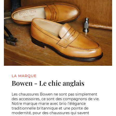
LA MARQUE
Bowen - Le chic anglais
Les chaussures Bowen ne sont pas simplement
des accessoires, ce sont des compagnons de vie.
Notre marque marie avec brio l'élégance
traditionnelle britannique et une pointe de
modernité, pour des chaussures qui savent