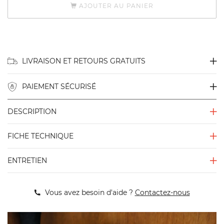
AJOUTER AU PANIER
LIVRAISON ET RETOURS GRATUITS
PAIEMENT SÉCURISÉ
DESCRIPTION
FICHE TECHNIQUE
ENTRETIEN
Vous avez besoin d'aide ?
Contactez-nous