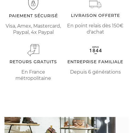
LIVRAISON OFFERTE
PAIEMENT SÉCURISÉ
En point relais dès 150€
Visa, Amex, Mastercard,
d'achat
Paypal, 4x Paypal
RETOURS GRATUITS
ENTREPRISE FAMILIALE
En France
Depuis 6 générations
métropolitaine