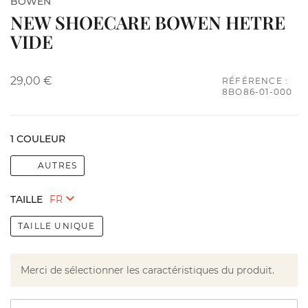
BOWEN
NEW SHOECARE BOWEN HETRE
VIDE
29,00 €
RÉFÉRENCE :
8BO86-01-000
1 COULEUR
AUTRES
TAILLE
TAILLE UNIQUE
Merci de sélectionner les caractéristiques du produit.