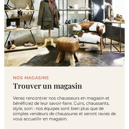
NOS MAGASINS
Trouver un magasin
Venez rencontrer nos chausseurs en magasin et
bénéficiez de leur savoir-faire. Cuirs, chaussants,
style, soin : nos équipes sont bien plus que de
simples vendeurs de chaussures et seront ravies de
vous accueillir en magasin.