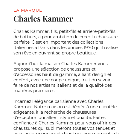
LA MARQUE
Charles Kammer
Charles Kammer, fils, petit-fils et arrière-petit-fils
de bottiers, a pour ambition de créer la chaussure
parfaite. C'est en important des collections
italiennes à Paris dans les années 1970 qu'il réalise
son rêve en ouvrant sa propre boutique.
Aujourd'hui, la maison Charles Kammer vous
propose une sélection de chaussures et
d'accessoires haut de gamme, alliant design et
confort, avec une coupe unique, fruit du savoir-
faire de nos artisans italiens et de la qualité des
matières premières.
Incarnez l'élégance parisienne avec Charles
Kammer. Notre maison est dédiée à une clientèle
exigeante, à la recherche de chaussures
d'exception qui allient style et qualité. Faites
confiance à Charles Kammer pour vous offrir des
chaussures qui sublimeront toutes vos tenues et
vous accompagneront dans tous vos moments de