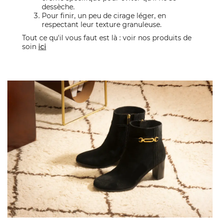
dessèche.
Pour finir, un peu de cirage léger, en
respectant leur texture granuleuse.
Tout ce qu'il vous faut est là : voir nos produits de
soin
ici