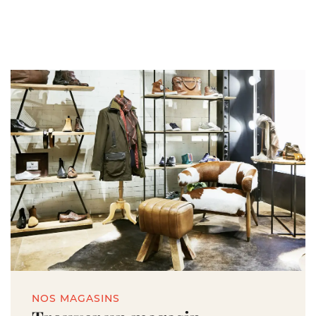
NOS MAGASINS