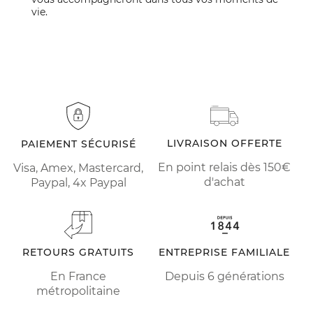
vie.
LIVRAISON OFFERTE
PAIEMENT SÉCURISÉ
En point relais dès 150€
Visa, Amex, Mastercard,
d'achat
Paypal, 4x Paypal
RETOURS GRATUITS
ENTREPRISE FAMILIALE
En France
Depuis 6 générations
métropolitaine