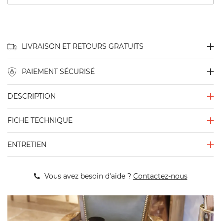
LIVRAISON ET RETOURS GRATUITS
PAIEMENT SÉCURISÉ
DESCRIPTION
FICHE TECHNIQUE
ENTRETIEN
Vous avez besoin d'aide ?
Contactez-nous