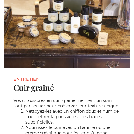
ENTRETIEN
Cuir grainé
Vos chaussures en cuir grainé méritent un soin
tout particulier pour préserver leur texture unique.
Nettoyez-les avec un chiffon doux et humide
pour retirer la poussière et les traces
superficielles.
Nourrissez le cuir avec un baume ou une
crème spécifique pour éviter qu'il ne se