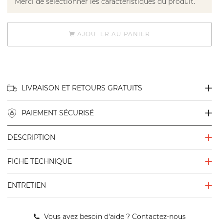
Merci de sélectionner les caractéristiques du produit.
AJOUTER AU PANIER
LIVRAISON ET RETOURS GRATUITS
PAIEMENT SÉCURISÉ
DESCRIPTION
FICHE TECHNIQUE
ENTRETIEN
Vous avez besoin d'aide ?
Contactez-nous