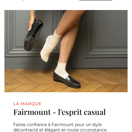
LA MARQUE
Fairmount - l'esprit casual
Faites confiance à Fairmount pour un style
décontracté et élégant en toute circonstance.