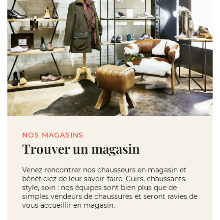
NOS MAGASINS
Trouver un magasin
Venez rencontrer nos chausseurs en magasin et
bénéficiez de leur savoir-faire. Cuirs, chaussants,
style, soin : nos équipes sont bien plus que de
simples vendeurs de chaussures et seront ravies de
vous accueillir en magasin.