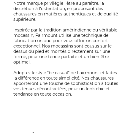
Notre marque privilégie l'être au paraître, la
discrétion à l'ostentation, en proposant des
chaussures en matières authentiques et de qualité
supérieure.
Inspirée par la tradition amérindienne du véritable
mocassin, Fairmount utilise une technique de
fabrication unique pour vous offrir un confort
exceptionnel. Nos mocassins sont cousus sur le
dessus du pied et montés directement sur une
forme, pour une tenue parfaite et un bien-être
optimal.
Adoptez le style "be casual" de Fairmount et faites
la différence en toute simplicité. Nos chaussures
apporteront une touche de sophistication à toutes
vos tenues décontractées, pour un look chic et
tendance en toute occasion.