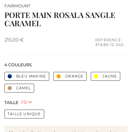
FAIRMOUNT
PORTE MAIN ROSALA SANGLE
CARAMEL
215,00 €
RÉFÉRENCE :
3FA86-12-240
4 COULEURS
BLEU MARINE
ORANGE
JAUNE
CAMEL
TAILLE
TAILLE UNIQUE