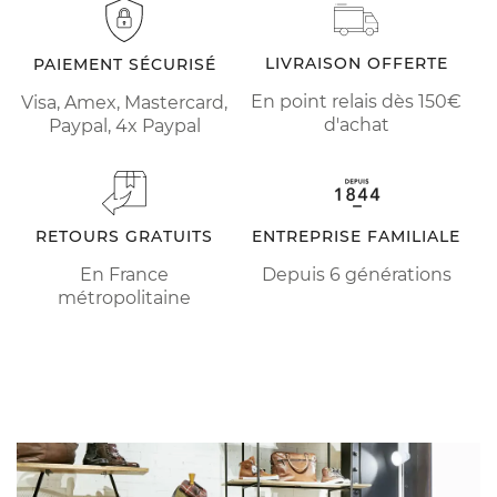
LIVRAISON OFFERTE
PAIEMENT SÉCURISÉ
En point relais dès 150€
Visa, Amex, Mastercard,
d'achat
Paypal, 4x Paypal
RETOURS GRATUITS
ENTREPRISE FAMILIALE
En France
Depuis 6 générations
métropolitaine