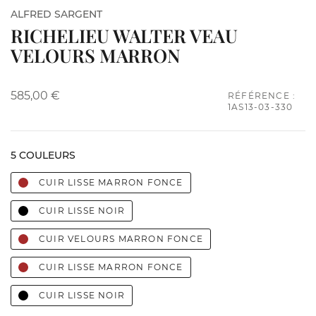
ALFRED SARGENT
RICHELIEU WALTER VEAU
VELOURS MARRON
585,00 €
RÉFÉRENCE :
1AS13-03-330
5 COULEURS
CUIR LISSE MARRON FONCE
CUIR LISSE NOIR
CUIR VELOURS MARRON FONCE
CUIR LISSE MARRON FONCE
CUIR LISSE NOIR