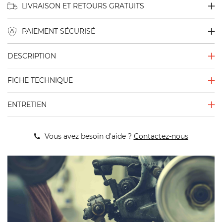
LIVRAISON ET RETOURS GRATUITS
PAIEMENT SÉCURISÉ
DESCRIPTION
FICHE TECHNIQUE
ENTRETIEN
Vous avez besoin d'aide ?
Contactez-nous