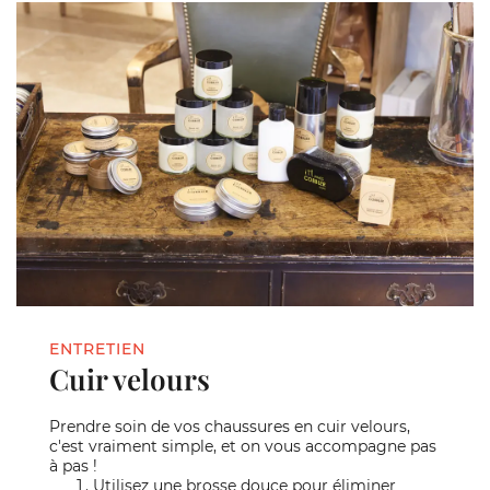
ENTRETIEN
Cuir velours
Prendre soin de vos chaussures en cuir velours,
c'est vraiment simple, et on vous accompagne pas
à pas !
Utilisez une brosse douce pour éliminer