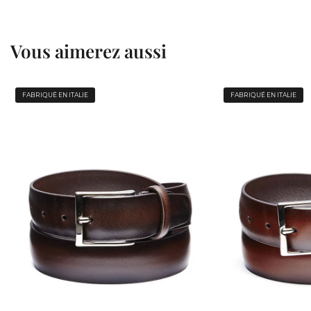
Vous aimerez aussi
FABRIQUÉ EN ITALIE
FABRIQUÉ EN ITALIE