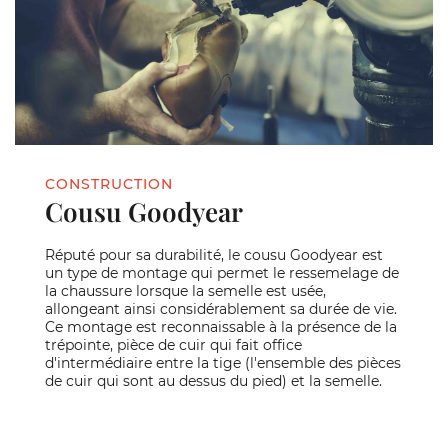
CONSTRUCTION
Cousu Goodyear
Réputé pour sa durabilité, le cousu Goodyear est
un type de montage qui permet le ressemelage de
la chaussure lorsque la semelle est usée,
allongeant ainsi considérablement sa durée de vie.
Ce montage est reconnaissable à la présence de la
trépointe, pièce de cuir qui fait office
d'intermédiaire entre la tige (l'ensemble des pièces
de cuir qui sont au dessus du pied) et la semelle.