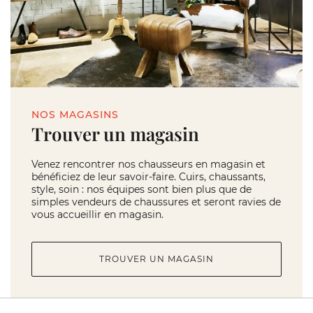
NOS MAGASINS
Trouver un magasin
Venez rencontrer nos chausseurs en magasin et
bénéficiez de leur savoir-faire. Cuirs, chaussants,
style, soin : nos équipes sont bien plus que de
simples vendeurs de chaussures et seront ravies de
vous accueillir en magasin.
TROUVER UN MAGASIN