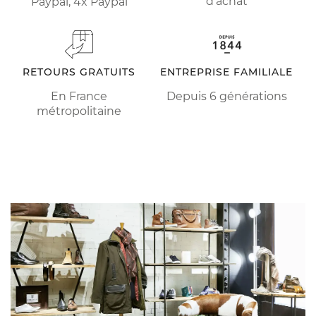
d'achat
Paypal, 4x Paypal
RETOURS GRATUITS
ENTREPRISE FAMILIALE
En France
Depuis 6 générations
métropolitaine