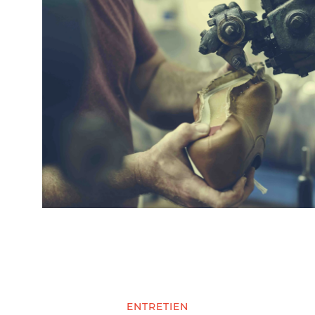
ENTRETIEN