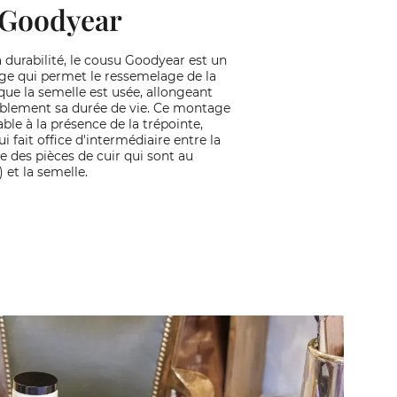
Goodyear
 durabilité, le cousu Goodyear est un
e qui permet le ressemelage de la
que la semelle est usée, allongeant
ablement sa durée de vie. Ce montage
ble à la présence de la trépointe,
ui fait office d'intermédiaire entre la
e des pièces de cuir qui sont au
) et la semelle.