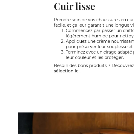
Cuir lisse
Prendre soin de vos chaussures en cuir 
facile, et ça leur garantit une longue vi
Commencez par passer un chiff
légèrement humide pour nettoyer
Appliquez une crème nourrissant
pour préserver leur souplesse et 
Terminez avec un cirage adapté 
leur couleur et les protéger.
Besoin des bons produits ? Découvrez
sélection ici
.