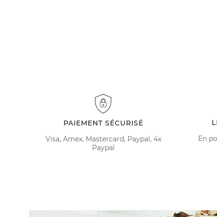
L
PAIEMENT SÉCURISÉ
En po
Visa, Amex, Mastercard, Paypal, 4x
Paypal