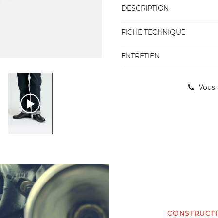
DESCRIPTION
FICHE TECHNIQUE
ENTRETIEN
Vous 
CONSTRUCT