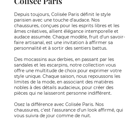
Colisée Paris
Depuis toujours, Colisée Paris définit le style
parisien avec une touche d'audace. Nos
chaussures, conçues pour les esprits libres et les
âmes créatives, allient élégance intemporelle et
audace assumée. Chaque modèle, fruit d'un savoir-
faire artisanal, est une invitation à affirmer sa
personnalité et à sortir des sentiers battus.
Des mocassins aux derbies, en passant par les
sandales et les escarpins, notre collection vous
offre une multitude de choix pour exprimer votre
style unique. Chaque saison, nous repoussons les
limites de la mode, en associant des matières
nobles à des détails audacieux, pour créer des
pièces qui ne laisseront personne indifférent.
Osez la différence avec Colisée Paris. Nos
chaussures, c'est l'assurance d'un look affirmé, qui
vous suivra de jour comme de nuit.