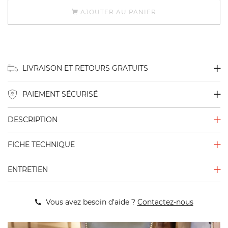
AJOUTER AU PANIER
LIVRAISON ET RETOURS GRATUITS
PAIEMENT SÉCURISÉ
DESCRIPTION
FICHE TECHNIQUE
ENTRETIEN
Vous avez besoin d'aide ?
Contactez-nous