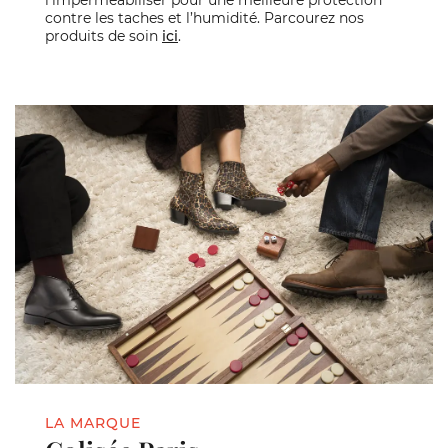
l’imperméabiliser pour une meilleure protection
contre les taches et l’humidité. Parcourez nos
produits de soin
ici
.
LA MARQUE