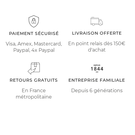
LIVRAISON OFFERTE
PAIEMENT SÉCURISÉ
En point relais dès 150€
Visa, Amex, Mastercard,
d'achat
Paypal, 4x Paypal
RETOURS GRATUITS
ENTREPRISE FAMILIALE
En France
Depuis 6 générations
métropolitaine