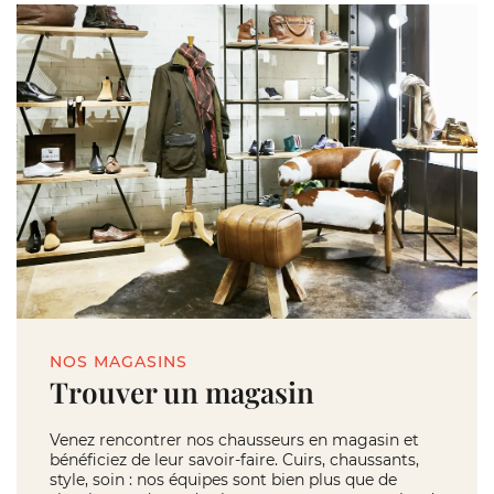
NOS MAGASINS
Trouver un magasin
Venez rencontrer nos chausseurs en magasin et
bénéficiez de leur savoir-faire. Cuirs, chaussants,
style, soin : nos équipes sont bien plus que de