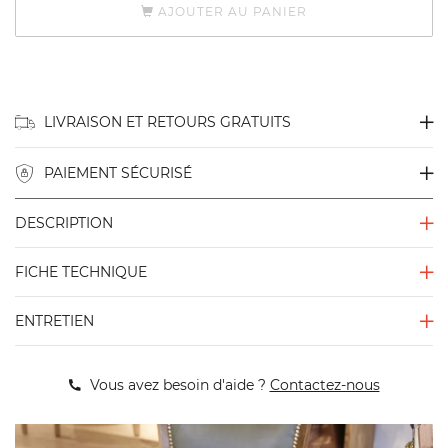
AJOUTER AU PANIER
LIVRAISON ET RETOURS GRATUITS
PAIEMENT SÉCURISÉ
DESCRIPTION
FICHE TECHNIQUE
ENTRETIEN
Vous avez besoin d'aide ?
Contactez-nous