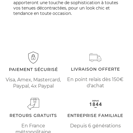
apporteront une touche de sophistication à toutes
vos tenues décontractées, pour un look chic et
tendance en toute occasion.
LIVRAISON OFFERTE
PAIEMENT SÉCURISÉ
En point relais dès 150€
Visa, Amex, Mastercard,
d'achat
Paypal, 4x Paypal
RETOURS GRATUITS
ENTREPRISE FAMILIALE
En France
Depuis 6 générations
métropolitaine