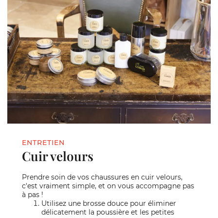
ENTRETIEN
Cuir velours
Prendre soin de vos chaussures en cuir velours,
c'est vraiment simple, et on vous accompagne pas
à pas !
Utilisez une brosse douce pour éliminer
délicatement la poussière et les petites