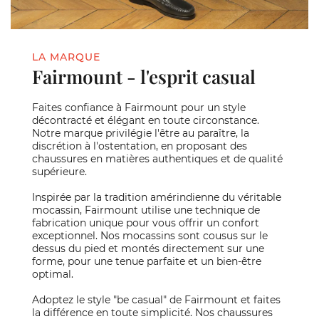
LA MARQUE
Fairmount - l'esprit casual
Faites confiance à Fairmount pour un style
décontracté et élégant en toute circonstance.
Notre marque privilégie l'être au paraître, la
discrétion à l'ostentation, en proposant des
chaussures en matières authentiques et de qualité
supérieure.
Inspirée par la tradition amérindienne du véritable
mocassin, Fairmount utilise une technique de
fabrication unique pour vous offrir un confort
exceptionnel. Nos mocassins sont cousus sur le
dessus du pied et montés directement sur une
forme, pour une tenue parfaite et un bien-être
optimal.
Adoptez le style "be casual" de Fairmount et faites
la différence en toute simplicité. Nos chaussures