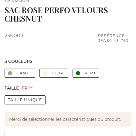
FAIRMOUNT
SAC ROSE PERFO VELOURS
CHESNUT
235,00 €
RÉFÉRENCE :
3FA86-43-740
3 COULEURS
CAMEL
BEIGE
VERT
TAILLE
TAILLE UNIQUE
Merci de sélectionner les caractéristiques du produit.