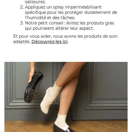
salissures.
Appliquez un spray imperméabilisant
spécifique pour les protéger durablement de
l'humidité et des tâches.
Notre petit conseil : évitez les produits gras
qui pourraient altérer leur aspect.
Et pour vous aider, nous avons les produits de soin
adaptés.
Découvrez-les ici
.