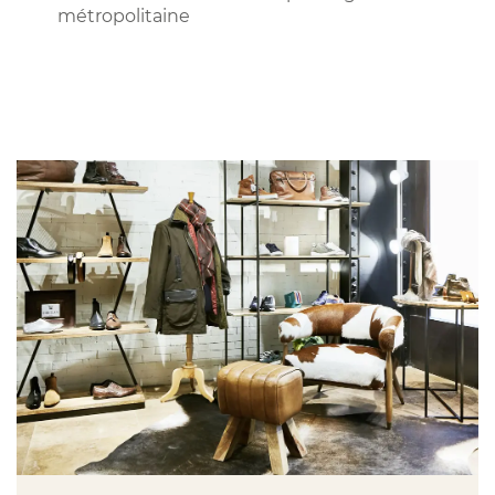
métropolitaine