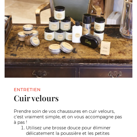
ENTRETIEN
Cuir velours
Prendre soin de vos chaussures en cuir velours,
c'est vraiment simple, et on vous accompagne pas
à pas !
Utilisez une brosse douce pour éliminer
délicatement la poussière et les petites