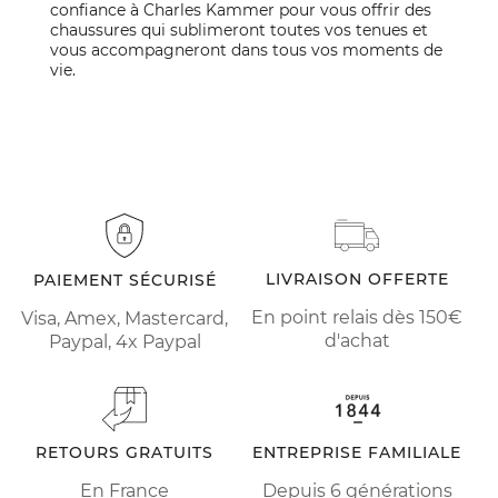
confiance à Charles Kammer pour vous offrir des
chaussures qui sublimeront toutes vos tenues et
vous accompagneront dans tous vos moments de
vie.
LIVRAISON OFFERTE
PAIEMENT SÉCURISÉ
En point relais dès 150€
Visa, Amex, Mastercard,
d'achat
Paypal, 4x Paypal
RETOURS GRATUITS
ENTREPRISE FAMILIALE
En France
Depuis 6 générations