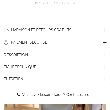
AJOUTER AU PANIER
LIVRAISON ET RETOURS GRATUITS
PAIEMENT SÉCURISÉ
DESCRIPTION
FICHE TECHNIQUE
ENTRETIEN
Vous avez besoin d'aide ?
Contactez-nous