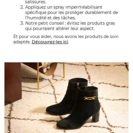
salissures.
Appliquez un spray imperméabilisant
spécifique pour les protéger durablement de
l'humidité et des tâches.
Notre petit conseil : évitez les produits gras
qui pourraient altérer leur aspect.
Et pour vous aider, nous avons les produits de soin
adaptés.
Découvrez-les ici
.