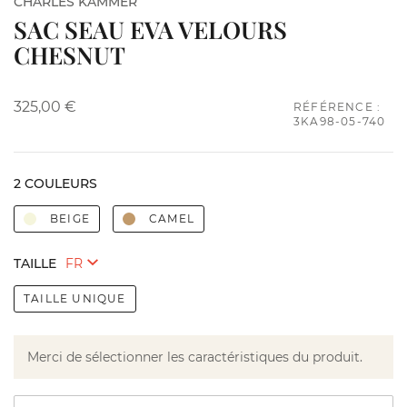
CHARLES KAMMER
SAC SEAU EVA VELOURS
CHESNUT
325,00 €
RÉFÉRENCE :
3KA98-05-740
2 COULEURS
BEIGE
CAMEL
TAILLE
TAILLE UNIQUE
Merci de sélectionner les caractéristiques du produit.