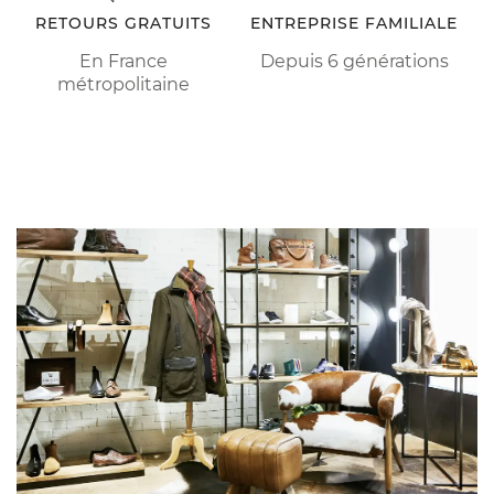
RETOURS GRATUITS
ENTREPRISE FAMILIALE
En France
Depuis 6 générations
métropolitaine