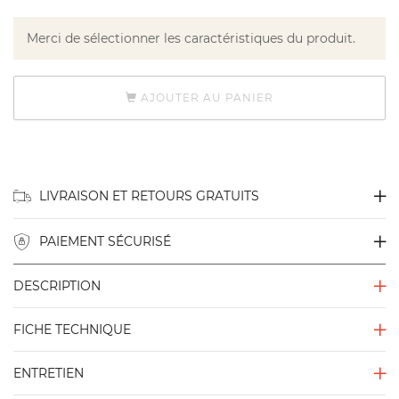
Merci de sélectionner les caractéristiques du produit.
AJOUTER AU PANIER
LIVRAISON ET RETOURS GRATUITS
PAIEMENT SÉCURISÉ
DESCRIPTION
FICHE TECHNIQUE
ENTRETIEN