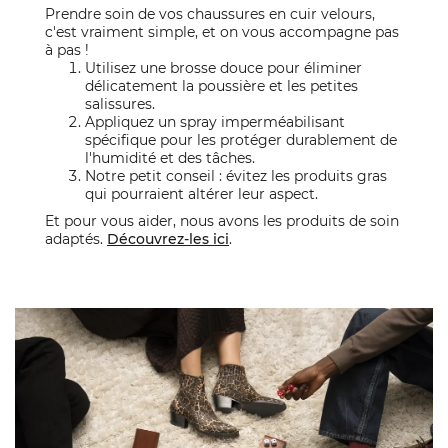
Prendre soin de vos chaussures en cuir velours,
c'est vraiment simple, et on vous accompagne pas
à pas !
Utilisez une brosse douce pour éliminer
délicatement la poussière et les petites
salissures.
Appliquez un spray imperméabilisant
spécifique pour les protéger durablement de
l'humidité et des tâches.
Notre petit conseil : évitez les produits gras
qui pourraient altérer leur aspect.
Et pour vous aider, nous avons les produits de soin
adaptés.
Découvrez-les ici
.