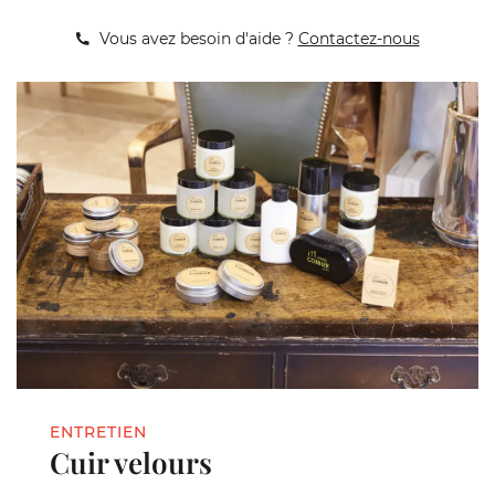
Vous avez besoin d'aide ?
Contactez-nous
ENTRETIEN
Cuir velours