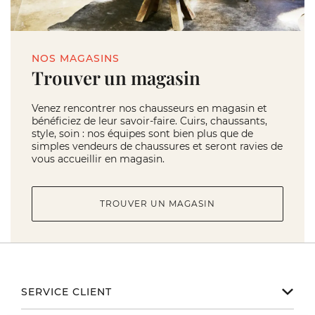
NOS MAGASINS
Trouver un magasin
Venez rencontrer nos chausseurs en magasin et
bénéficiez de leur savoir-faire. Cuirs, chaussants,
style, soin : nos équipes sont bien plus que de
simples vendeurs de chaussures et seront ravies de
vous accueillir en magasin.
TROUVER UN MAGASIN
SERVICE CLIENT