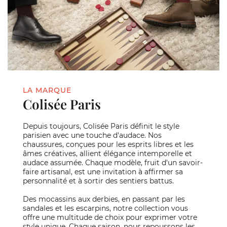
LA MARQUE
Colisée Paris
Depuis toujours, Colisée Paris définit le style
parisien avec une touche d'audace. Nos
chaussures, conçues pour les esprits libres et les
âmes créatives, allient élégance intemporelle et
audace assumée. Chaque modèle, fruit d'un savoir-
faire artisanal, est une invitation à affirmer sa
personnalité et à sortir des sentiers battus.
Des mocassins aux derbies, en passant par les
sandales et les escarpins, notre collection vous
offre une multitude de choix pour exprimer votre
style unique. Chaque saison, nous repoussons les