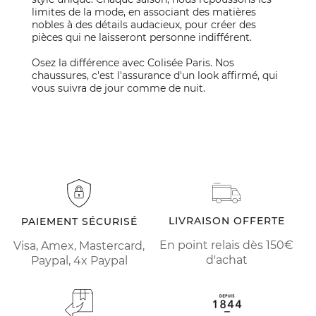
limites de la mode, en associant des matières
nobles à des détails audacieux, pour créer des
pièces qui ne laisseront personne indifférent.
Osez la différence avec Colisée Paris. Nos
chaussures, c'est l'assurance d'un look affirmé, qui
vous suivra de jour comme de nuit.
LIVRAISON OFFERTE
PAIEMENT SÉCURISÉ
En point relais dès 150€
Visa, Amex, Mastercard,
d'achat
Paypal, 4x Paypal