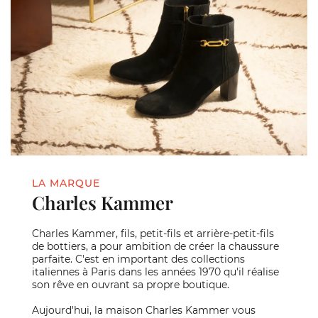
LA MARQUE
Charles Kammer
Charles Kammer, fils, petit-fils et arrière-petit-fils
de bottiers, a pour ambition de créer la chaussure
parfaite. C'est en important des collections
italiennes à Paris dans les années 1970 qu'il réalise
son rêve en ouvrant sa propre boutique.
Aujourd'hui, la maison Charles Kammer vous