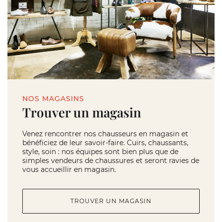
NOS MAGASINS
Trouver un magasin
Venez rencontrer nos chausseurs en magasin et
bénéficiez de leur savoir-faire. Cuirs, chaussants,
style, soin : nos équipes sont bien plus que de
simples vendeurs de chaussures et seront ravies de
vous accueillir en magasin.
TROUVER UN MAGASIN