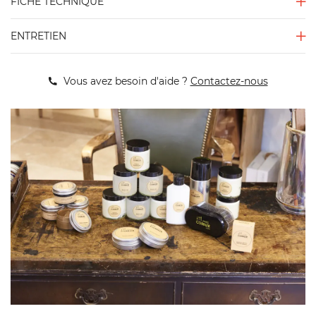
FICHE TECHNIQUE
ENTRETIEN
Vous avez besoin d'aide ?
Contactez-nous