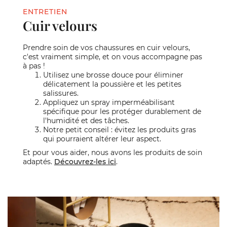
ENTRETIEN
Cuir velours
Prendre soin de vos chaussures en cuir velours,
c'est vraiment simple, et on vous accompagne pas
à pas !
Utilisez une brosse douce pour éliminer
délicatement la poussière et les petites
salissures.
Appliquez un spray imperméabilisant
spécifique pour les protéger durablement de
l'humidité et des tâches.
Notre petit conseil : évitez les produits gras
qui pourraient altérer leur aspect.
Et pour vous aider, nous avons les produits de soin
adaptés.
Découvrez-les ici
.