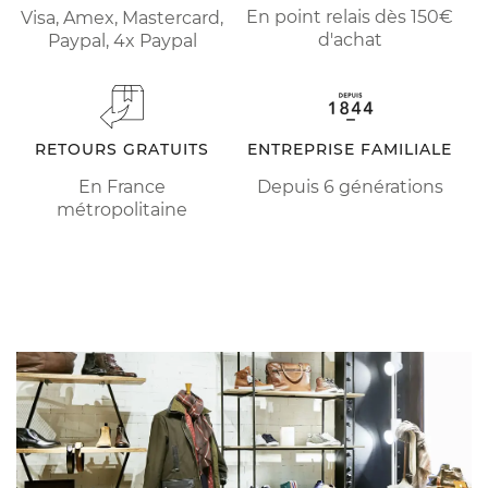
En point relais dès 150€
Visa, Amex, Mastercard,
d'achat
Paypal, 4x Paypal
RETOURS GRATUITS
ENTREPRISE FAMILIALE
En France
Depuis 6 générations
métropolitaine