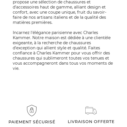
propose une sélection de chaussures et
d'accessoires haut de gamme, alliant design et
confort, avec une coupe unique, fruit du savoir-
faire de nos artisans italiens et de la qualité des
matières premières.
Incarnez l'élégance parisienne avec Charles
Kammer. Notre maison est dédiée à une clientèle
exigeante, à la recherche de chaussures
d'exception qui allient style et qualité. Faites
confiance à Charles Kammer pour vous offrir des
chaussures qui sublimeront toutes vos tenues et
vous accompagneront dans tous vos moments de
vie.
LIVRAISON OFFERTE
PAIEMENT SÉCURISÉ