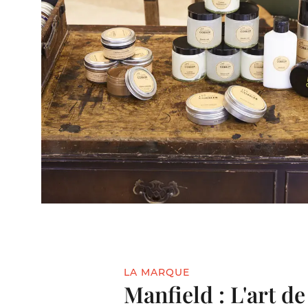
LA MARQUE
Manfield : L'art de