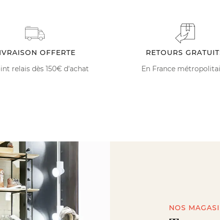
IVRAISON OFFERTE
RETOURS GRATUIT
int relais dès 150€ d'achat
En France métropolita
NOS MAGAS