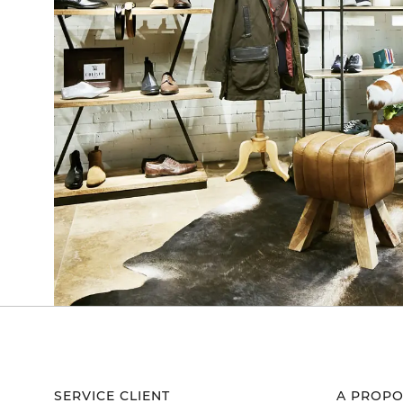
SERVICE CLIENT
A PROPO