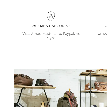
L
PAIEMENT SÉCURISÉ
En po
Visa, Amex, Mastercard, Paypal, 4x
Paypal