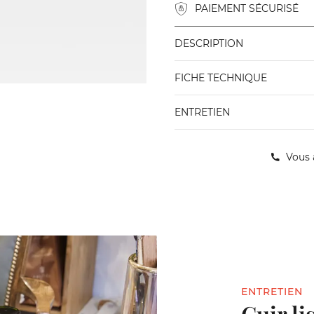
PAIEMENT SÉCURISÉ
DESCRIPTION
FICHE TECHNIQUE
ENTRETIEN
Vous 
ENTRETIEN
Cuir li