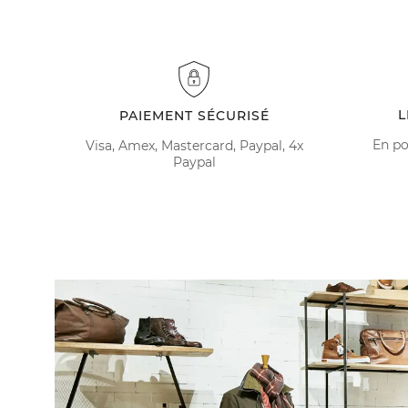
L
PAIEMENT SÉCURISÉ
En po
Visa, Amex, Mastercard, Paypal, 4x
Paypal