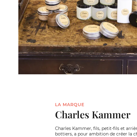
LA MARQUE
Charles Kammer
Charles Kammer, fils, petit-fils et arrièr
bottiers, a pour ambition de créer la 