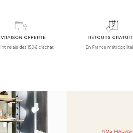
IVRAISON OFFERTE
RETOURS GRATUIT
int relais dès 150€ d'achat
En France métropolita
NOS MAGAS