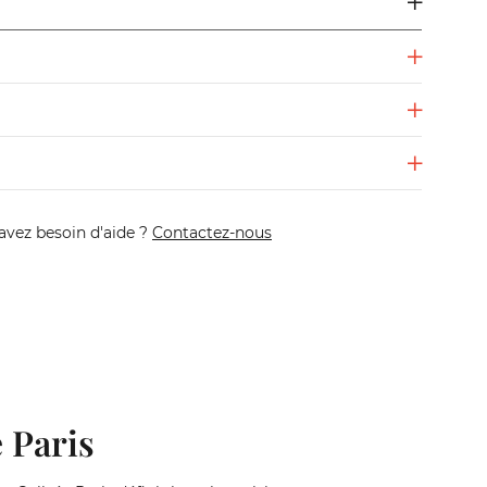
avez besoin d'aide ?
Contactez-nous
 Paris