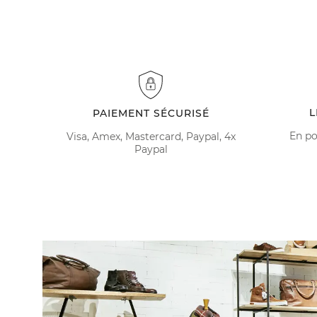
L
PAIEMENT SÉCURISÉ
En po
Visa, Amex, Mastercard, Paypal, 4x
Paypal