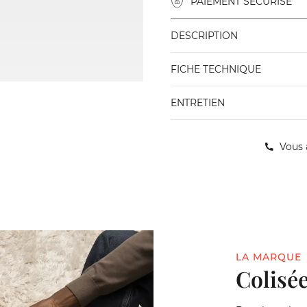
PAIEMENT SÉCURISÉ
DESCRIPTION
FICHE TECHNIQUE
ENTRETIEN
Vous 
LA MARQUE
Colisée