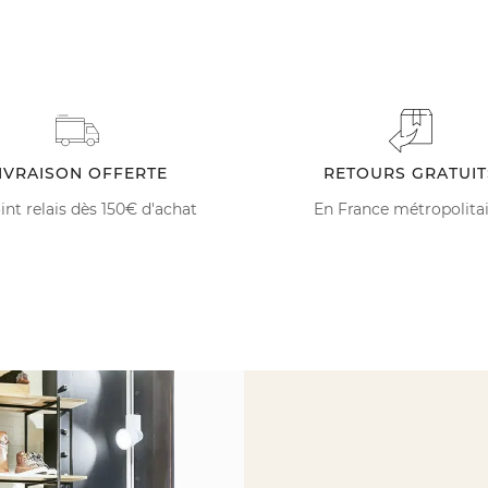
IVRAISON OFFERTE
RETOURS GRATUIT
int relais dès 150€ d'achat
En France métropolita