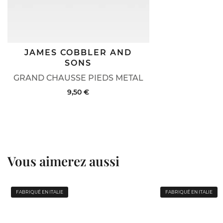
JAMES COBBLER AND
SONS
GRAND CHAUSSE PIEDS METAL
9,50 €
Vous aimerez aussi
FABRIQUÉ EN ITALIE
FABRIQUÉ EN ITALIE