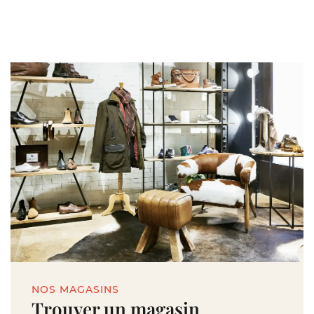
NOS MAGASINS
Trouver un magasin