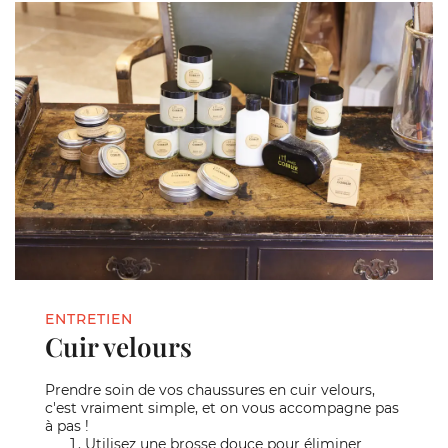
ENTRETIEN
Cuir velours
Prendre soin de vos chaussures en cuir velours,
c'est vraiment simple, et on vous accompagne pas
à pas !
Utilisez une brosse douce pour éliminer