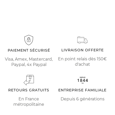
LIVRAISON OFFERTE
PAIEMENT SÉCURISÉ
En point relais dès 150€
Visa, Amex, Mastercard,
d'achat
Paypal, 4x Paypal
RETOURS GRATUITS
ENTREPRISE FAMILIALE
En France
Depuis 6 générations
métropolitaine