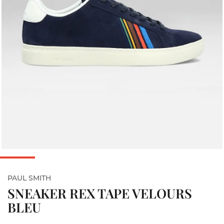
PAUL SMITH
SNEAKER REX TAPE VELOURS
BLEU