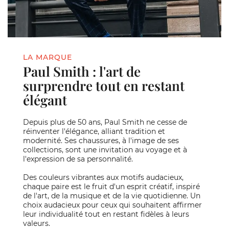
LA MARQUE
Paul Smith : l'art de
surprendre tout en restant
élégant
Depuis plus de 50 ans, Paul Smith ne cesse de
réinventer l'élégance, alliant tradition et
modernité. Ses chaussures, à l'image de ses
collections, sont une invitation au voyage et à
l'expression de sa personnalité.
Des couleurs vibrantes aux motifs audacieux,
chaque paire est le fruit d'un esprit créatif, inspiré
de l'art, de la musique et de la vie quotidienne. Un
choix audacieux pour ceux qui souhaitent affirmer
leur individualité tout en restant fidèles à leurs
valeurs.