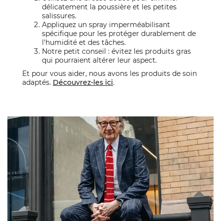
délicatement la poussière et les petites
salissures.
Appliquez un spray imperméabilisant
spécifique pour les protéger durablement de
l'humidité et des tâches.
Notre petit conseil : évitez les produits gras
qui pourraient altérer leur aspect.
Et pour vous aider, nous avons les produits de soin
adaptés.
Découvrez-les ici
.