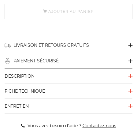
AJOUTER AU PANIER
LIVRAISON ET RETOURS GRATUITS
PAIEMENT SÉCURISÉ
DESCRIPTION
FICHE TECHNIQUE
ENTRETIEN
Vous avez besoin d'aide ?
Contactez-nous