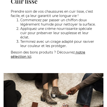
Cuir lisse
Prendre soin de vos chaussures en cuir lisse, c'est
facile, et ça leur garantit une longue vie !
Commencez par passer un chiffon doux
légèrement humide pour nettoyer la surface.
Appliquez une crème nourrissante spéciale
cuir pour préserver leur souplesse et leur
éclat.
Terminez avec un cirage adapté pour raviver
leur couleur et les protéger.
Besoin des bons produits ? Découvrez
notre
sélection ici
.