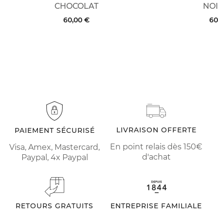
CHOCOLAT
NOI
60,00 €
60
LIVRAISON OFFERTE
PAIEMENT SÉCURISÉ
En point relais dès 150€
Visa, Amex, Mastercard,
d'achat
Paypal, 4x Paypal
RETOURS GRATUITS
ENTREPRISE FAMILIALE