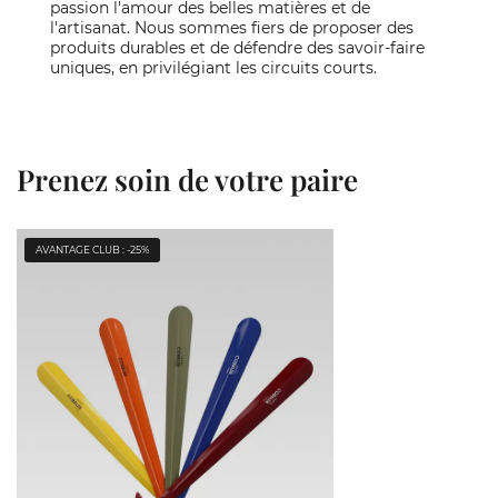
passion l'amour des belles matières et de
l'artisanat. Nous sommes fiers de proposer des
produits durables et de défendre des savoir-faire
uniques, en privilégiant les circuits courts.
Prenez soin de votre paire
AVANTAGE CLUB : -25%