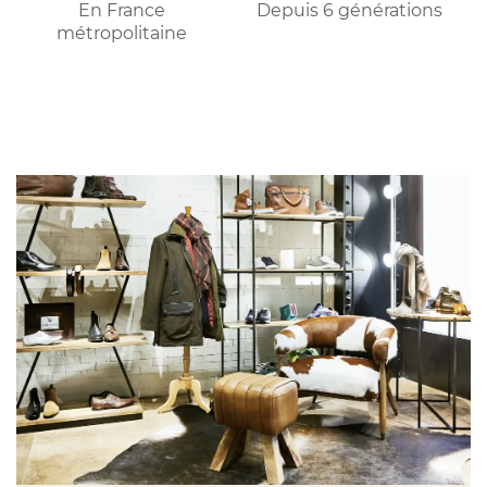
En France
Depuis 6 générations
métropolitaine