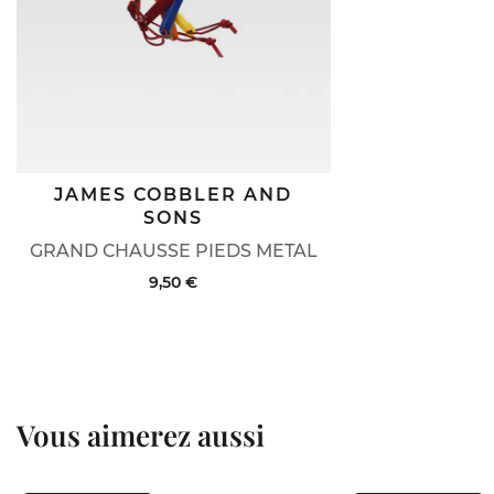
JAMES COBBLER AND
SONS
GRAND CHAUSSE PIEDS METAL
9,50 €
Vous aimerez aussi