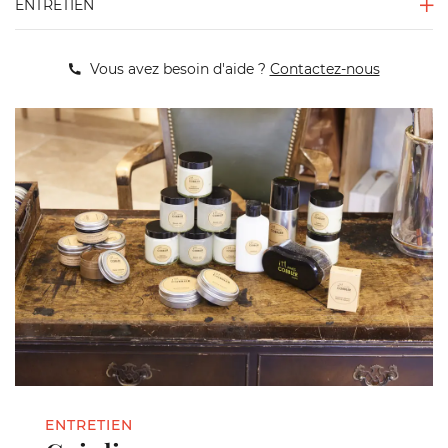
ENTRETIEN
Vous avez besoin d'aide ?
Contactez-nous
ENTRETIEN