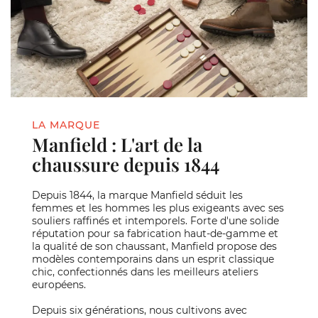
LA MARQUE
Manfield : L'art de la
chaussure depuis 1844
Depuis 1844, la marque Manfield séduit les
femmes et les hommes les plus exigeants avec ses
souliers raffinés et intemporels. Forte d'une solide
réputation pour sa fabrication haut-de-gamme et
la qualité de son chaussant, Manfield propose des
modèles contemporains dans un esprit classique
chic, confectionnés dans les meilleurs ateliers
européens.
Depuis six générations, nous cultivons avec