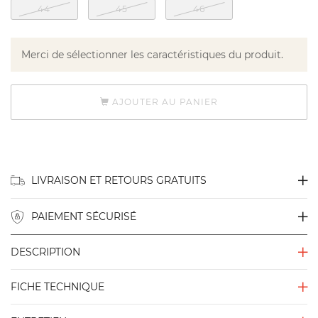
44
45
46
Merci de sélectionner les caractéristiques du produit.
AJOUTER AU PANIER
LIVRAISON ET RETOURS GRATUITS
PAIEMENT SÉCURISÉ
DESCRIPTION
FICHE TECHNIQUE