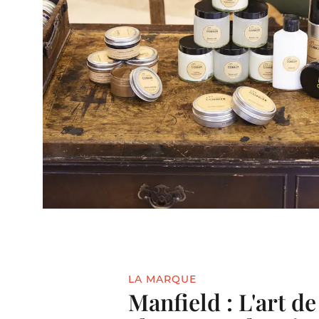
LA MARQUE
Manfield : L'art de