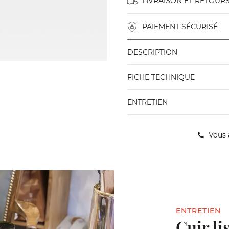
LIVRAISON ET RETOUR
PAIEMENT SÉCURISÉ
DESCRIPTION
FICHE TECHNIQUE
ENTRETIEN
Vous 
ENTRETIEN
Cuir li