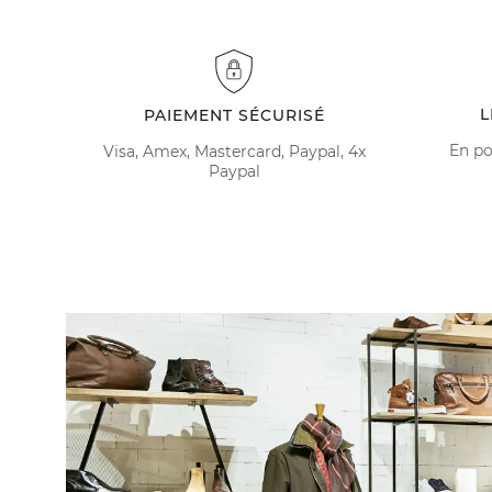
L
PAIEMENT SÉCURISÉ
En po
Visa, Amex, Mastercard, Paypal, 4x
Paypal