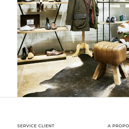
SERVICE CLIENT
A PROPO