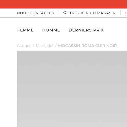
NOUS CONTACTER
TROUVER UN MAGASIN
FEMME
HOMME
DERNIERS PRIX
Accueil
Manfield
MOCASSIN ROMA CUIR NOIR