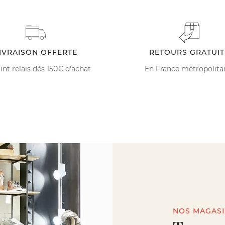
IVRAISON OFFERTE
RETOURS GRATUIT
int relais dès 150€ d'achat
En France métropolita
NOS MAGAS