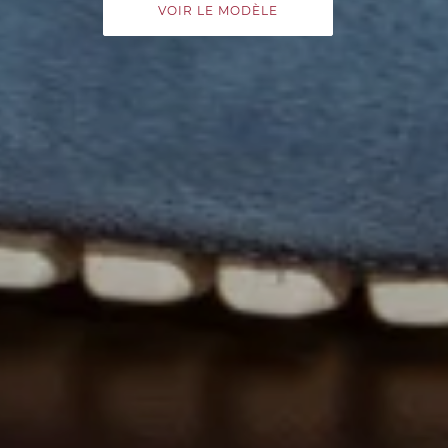
VOIR LE MODÈLE