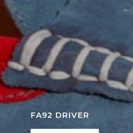
FA92 DRIVER