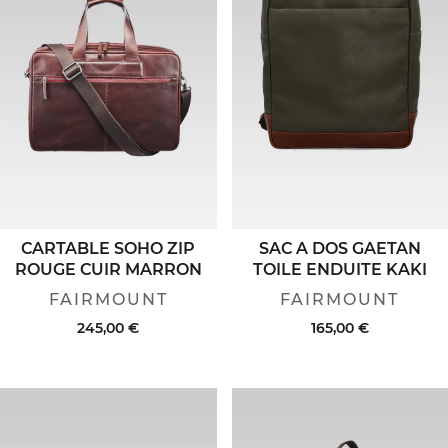
CARTABLE SOHO ZIP
SAC A DOS GAETAN
ROUGE CUIR MARRON
TOILE ENDUITE KAKI
FAIRMOUNT
FAIRMOUNT
245,00 €
165,00 €