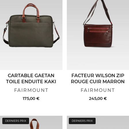
CARTABLE GAETAN
FACTEUR WILSON ZIP
TOILE ENDUITE KAKI
ROUGE CUIR MARRON
FAIRMOUNT
FAIRMOUNT
175,00 €
245,00 €
DERNIERS PRIX
DERNIERS PRIX