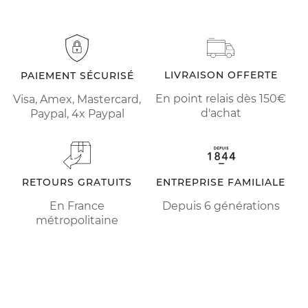
LIVRAISON OFFERTE
PAIEMENT SÉCURISÉ
En point relais dès 150€
Visa, Amex, Mastercard,
d'achat
Paypal, 4x Paypal
RETOURS GRATUITS
ENTREPRISE FAMILIALE
En France
Depuis 6 générations
métropolitaine