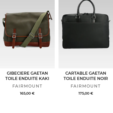
GIBECIERE GAETAN
CARTABLE GAETAN
TOILE ENDUITE KAKI
TOILE ENDUITE NOIR
FAIRMOUNT
FAIRMOUNT
165,00 €
175,00 €