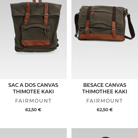
SAC A DOS CANVAS
BESACE CANVAS
THIMOTEE KAKI
THIMOTHEE KAKI
FAIRMOUNT
FAIRMOUNT
62,50 €
62,50 €