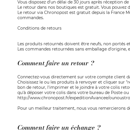
Vous disposez d'un délai de 30 jours après réception d
Le retour dans nos boutiques est gratuit. Vous pouvez 
Le retour via Chronopost est gratuit depuis la France 
commandes.
Conditions de retours
Les produits retournés doivent être neufs, non portés e
Les commandes retournées sans emballage d'origine, em
Comment faire un retour ?
Connectez-vous directement sur votre compte client d
Choisissez le ou les produits à renvoyer et cliquer sur "r
bon de retour, l'imprimer et le joindre à votre colis ret
qu'à déposer votre colis dans votre bureau de Poste ou v
http://www.chronopost.fr/expeditionAvancee/ounoustro
Pour un meilleur traitement, nous vous remercierons de 
Comment faire un échange ?