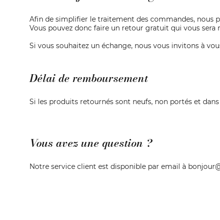
Afin de simplifier le traitement des commandes, nous 
Vous pouvez donc faire un retour gratuit qui vous ser
Si vous souhaitez un échange, nous vous invitons à vous
Délai de remboursement
Si les produits retournés sont neufs, non portés et dan
Vous avez une question ?
Notre service client est disponible par email à bonjour@