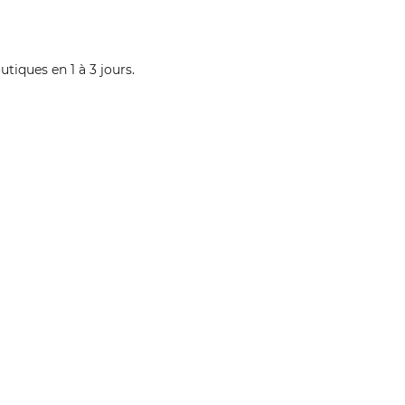
iques en 1 à 3 jours.