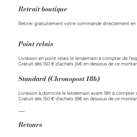
Retrait boutique
Retirer gratuitement votre commande directement en bou
Point relais
Livraison en point relais le lendemain à compter de l'ex
Gratuit dès 150 € d'achats (6€ en dessous de ce montan
Standard (Chronopost 18h)
Livraison à domicile le lendemain avant 18h à compter d
Gratuit dès 150 € d'achats (8€ en dessous de ce montan
___
Retours