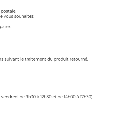
postale.
e vous souhaitez.
paire.
rs suivant le traitement du produit retourné.
u vendredi de 9h30 à 12h30 et de 14h00 à 17h30).