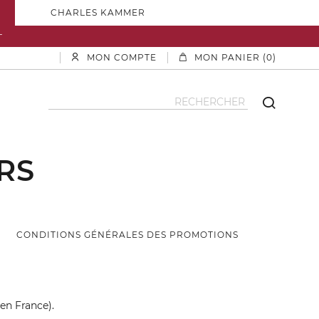
CHARLES KAMMER
T
MON COMPTE
MON PANIER (0)
RS
CONDITIONS GÉNÉRALES DES PROMOTIONS
en France).