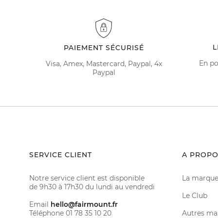
L
PAIEMENT SÉCURISÉ
En po
Visa, Amex, Mastercard, Paypal, 4x
Paypal
SERVICE CLIENT
A PROPO
Notre service client est disponible
La marqu
de 9h30 à 17h30 du lundi au vendredi
Le Club
Email
hello@fairmount.fr
Téléphone 01 78 35 10 20
Autres ma