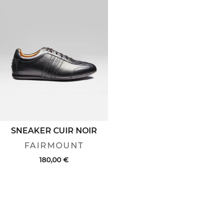
SNEAKER CUIR NOIR
FAIRMOUNT
180,00 €