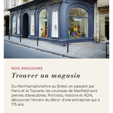
NOS MAGASINS
Trouver un magasin
Du Northamptonshire au Brésil, en passant par
Paris et la Toscane, les coulisses de Manfield sont
pleines d'anecdotes. Portraits, histoire et ADN,
découvrez l'envers du décor d'une entreprise qui a
175 ans.