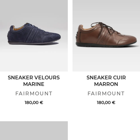
SNEAKER VELOURS
SNEAKER CUIR
MARINE
MARRON
FAIRMOUNT
FAIRMOUNT
180,00 €
180,00 €