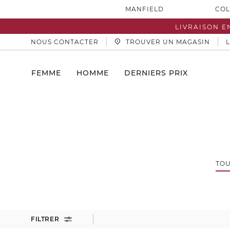
MANFIELD
COL
LIVRAISON E
NOUS CONTACTER
TROUVER UN MAGASIN
FEMME
HOMME
DERNIERS PRIX
TOU
FILTRER