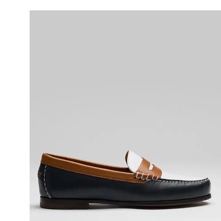
ACHAT RAPIDE
VOIR LE DÉTAIL