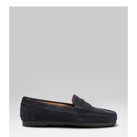
ACHAT RAPIDE
VOIR LE DÉTAIL