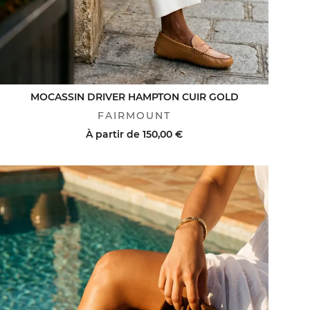
MOCASSIN DRIVER HAMPTON CUIR GOLD
FAIRMOUNT
À partir de
150,00 €
ACHAT RAPIDE
VOIR LE DÉTAIL