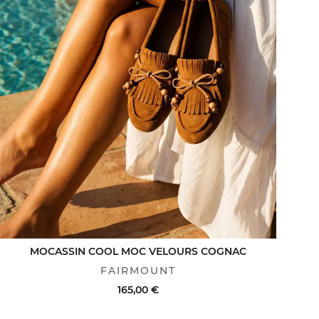
MOCASSIN COOL MOC VELOURS COGNAC
FAIRMOUNT
165,00 €