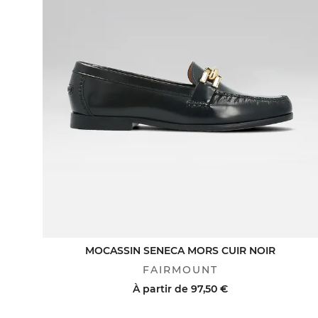
MOCASSIN SENECA MORS CUIR NOIR
FAIRMOUNT
À partir de
97,50 €