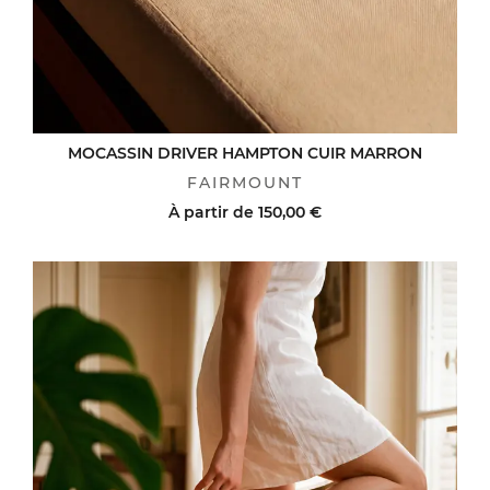
MOCASSIN DRIVER HAMPTON CUIR MARRON
FAIRMOUNT
À partir de
150,00 €
ACHAT RAPIDE
VOIR LE DÉTAIL