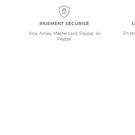
L
PAIEMENT SÉCURISÉ
En po
Visa, Amex, Mastercard, Paypal, 4x
Paypal