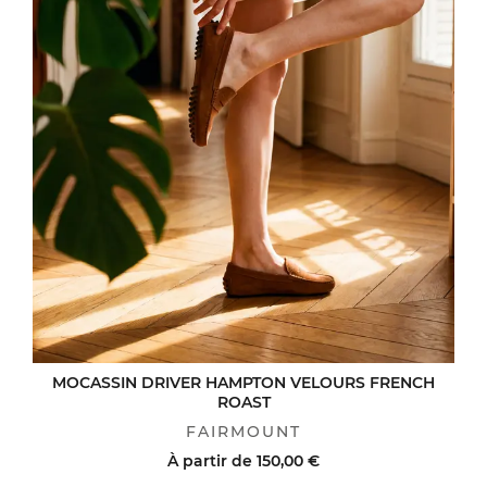
MOCASSIN DRIVER HAMPTON VELOURS FRENCH
ROAST
FAIRMOUNT
À partir de
150,00 €