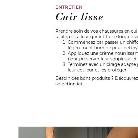
ENTRETIEN
Cuir lisse
Prendre soin de vos chaussures en cuir 
facile, et ça leur garantit une longue vi
Commencez par passer un chiff
légèrement humide pour nettoyer
Appliquez une crème nourrissant
pour préserver leur souplesse et 
Terminez avec un cirage adapté 
leur couleur et les protéger.
Besoin des bons produits ? Découvrez
sélection ici
.