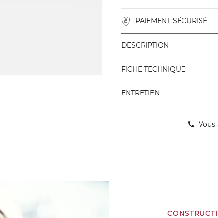
PAIEMENT SÉCURISÉ
DESCRIPTION
FICHE TECHNIQUE
ENTRETIEN
Vous 
CONSTRUCT