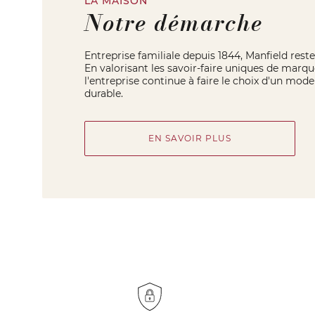
LA MAISON
Notre démarche
Entreprise familiale depuis 1844, Manfield reste 
En valorisant les savoir-faire uniques de marqu
l'entreprise continue à faire le choix d'un mo
durable.
EN SAVOIR PLUS