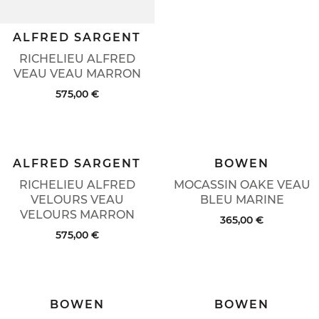
ALFRED SARGENT
RICHELIEU ALFRED
VEAU VEAU MARRON
575,00 €
ALFRED SARGENT
BOWEN
RICHELIEU ALFRED
MOCASSIN OAKE VEAU
VELOURS VEAU
BLEU MARINE
VELOURS MARRON
365,00 €
575,00 €
BOWEN
BOWEN