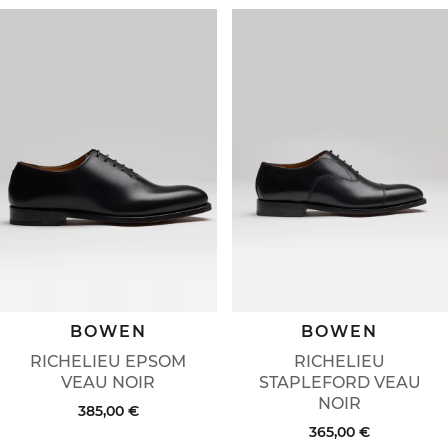
BOWEN
BOWEN
RICHELIEU EPSOM
RICHELIEU
VEAU NOIR
STAPLEFORD VEAU
NOIR
385,00 €
365,00 €