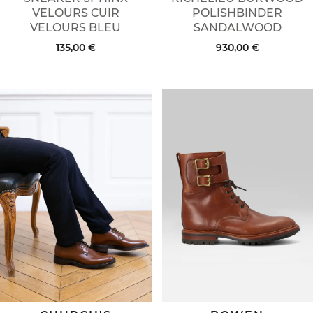
VELOURS CUIR
POLISHBINDER
VELOURS BLEU
SANDALWOOD
135,00 €
930,00 €