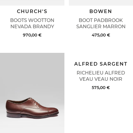
CHURCH'S
BOWEN
BOOTS WOOTTON
BOOT PADBROOK
NEVADA BRANDY
SANGLIER MARRON
970,00 €
475,00 €
ALFRED SARGENT
RICHELIEU ALFRED
VEAU VEAU NOIR
575,00 €