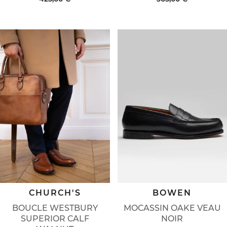
CHURCH'S
BOWEN
BOUCLE WESTBURY
MOCASSIN OAKE VEAU
SUPERIOR CALF
NOIR