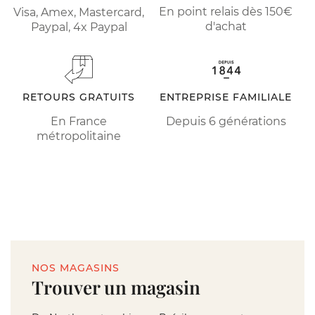
En point relais dès 150€
Visa, Amex, Mastercard,
d'achat
Paypal, 4x Paypal
RETOURS GRATUITS
ENTREPRISE FAMILIALE
En France
Depuis 6 générations
métropolitaine
NOS MAGASINS
Trouver un magasin