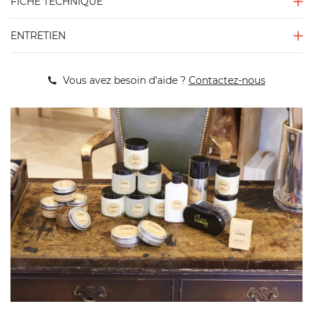
FICHE TECHNIQUE
ENTRETIEN
Vous avez besoin d'aide ?
Contactez-nous