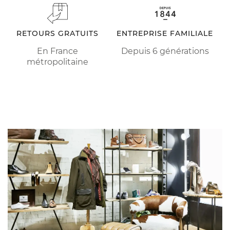
RETOURS GRATUITS
ENTREPRISE FAMILIALE
En France
Depuis 6 générations
métropolitaine