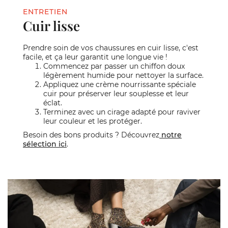
ENTRETIEN
Cuir lisse
Prendre soin de vos chaussures en cuir lisse, c'est
facile, et ça leur garantit une longue vie !
Commencez par passer un chiffon doux
légèrement humide pour nettoyer la surface.
Appliquez une crème nourrissante spéciale
cuir pour préserver leur souplesse et leur
éclat.
Terminez avec un cirage adapté pour raviver
leur couleur et les protéger.
Besoin des bons produits ? Découvrez
notre
sélection ici
.