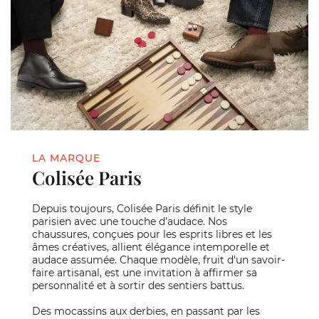
LA MARQUE
Colisée Paris
Depuis toujours, Colisée Paris définit le style
parisien avec une touche d'audace. Nos
chaussures, conçues pour les esprits libres et les
âmes créatives, allient élégance intemporelle et
audace assumée. Chaque modèle, fruit d'un savoir-
faire artisanal, est une invitation à affirmer sa
personnalité et à sortir des sentiers battus.
Des mocassins aux derbies, en passant par les