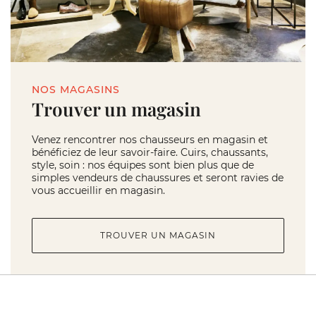
NOS MAGASINS
Trouver un magasin
Venez rencontrer nos chausseurs en magasin et
bénéficiez de leur savoir-faire. Cuirs, chaussants,
style, soin : nos équipes sont bien plus que de
simples vendeurs de chaussures et seront ravies de
vous accueillir en magasin.
TROUVER UN MAGASIN