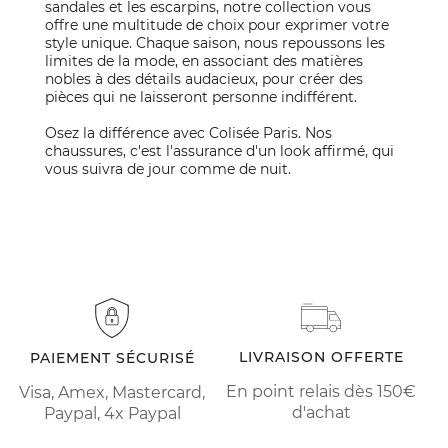
sandales et les escarpins, notre collection vous
offre une multitude de choix pour exprimer votre
style unique. Chaque saison, nous repoussons les
limites de la mode, en associant des matières
nobles à des détails audacieux, pour créer des
pièces qui ne laisseront personne indifférent.
Osez la différence avec Colisée Paris. Nos
chaussures, c'est l'assurance d'un look affirmé, qui
vous suivra de jour comme de nuit.
LIVRAISON OFFERTE
PAIEMENT SÉCURISÉ
En point relais dès 150€
Visa, Amex, Mastercard,
d'achat
Paypal, 4x Paypal