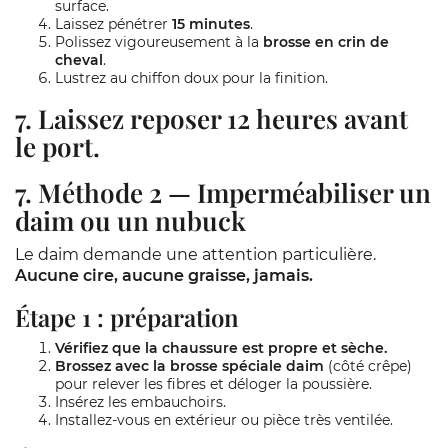
surface.
Laissez pénétrer
15 minutes
.
Polissez vigoureusement à la
brosse en crin de
cheval
.
Lustrez au chiffon doux pour la finition.
7. Laissez reposer
12 heures
avant
le port.
7. Méthode 2 — Imperméabiliser un
daim ou un nubuck
Le daim demande une attention particulière.
Aucune cire, aucune graisse, jamais.
Étape 1 : préparation
Vérifiez que la chaussure est propre et sèche.
Brossez avec la brosse spéciale daim
(côté crêpe)
pour relever les fibres et déloger la poussière.
Insérez les embauchoirs.
Installez-vous en extérieur ou pièce très ventilée.