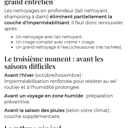
grand entretien
Les nettoyages en profondeur (lait nettoyant,
shampoing à daim)
éliminent partiellement la
couche d'imperméabilisant
. Il faut donc renouveler
après :
Un nettoyage avec lait nettoyant.
Un cirage complet avec crème + cirage.
Un grand nettoyage à l'eau (chaussures très tachées).
Le troisième moment : avant les
saisons difficiles
Avant l'hiver
(octobre/novembre) :
imperméabilisation renforcée pour résister au sel
routier et à l'humidité prolongée.
Avant un voyage en zone humide
: préparation
préventive.
Avant la saison des pluies
(selon votre climat) :
couche supplémentaire.