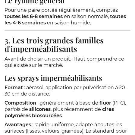
Le rythme général
Pour une paire portée régulièrement, comptez
toutes les 6-8 semaines
en saison normale,
toutes
les 4-6 semaines
en saison humide.
3. Les trois grandes familles
d'imperméabilisants
Avant de choisir un produit, il faut comprendre ce
qui existe sur le marché.
Les sprays imperméabilisants
Format
: aérosol, application par pulvérisation à 20-
30 cm de distance.
Composition
: généralement à base de
fluor
(PFC),
parfois de
silicones
, plus récemment de
cires
polymères biosourcées
.
Avantages
: rapide, uniforme, adapté à toutes les
surfaces (lisses, velours, grainées). Le standard pour