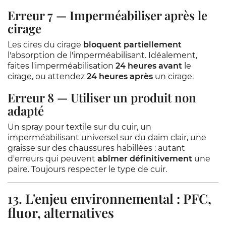
Erreur 7 — Imperméabiliser après le
cirage
Les cires du cirage
bloquent partiellement
l'absorption de l'imperméabilisant. Idéalement,
faites l'imperméabilisation
24 heures avant
le
cirage, ou attendez
24 heures après
un cirage.
Erreur 8 — Utiliser un produit non
adapté
Un spray pour textile sur du cuir, un
imperméabilisant universel sur du daim clair, une
graisse sur des chaussures habillées : autant
d'erreurs qui peuvent
abîmer définitivement
une
paire. Toujours respecter le type de cuir.
13. L'enjeu environnemental : PFC,
fluor, alternatives