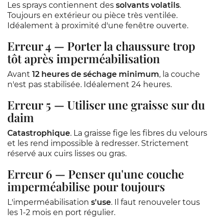
Les sprays contiennent des
solvants volatils
.
Toujours en extérieur ou pièce très ventilée.
Idéalement à proximité d'une fenêtre ouverte.
Erreur 4 — Porter la chaussure trop
tôt après imperméabilisation
Avant
12 heures de séchage minimum
, la couche
n'est pas stabilisée. Idéalement 24 heures.
Erreur 5 — Utiliser une graisse sur du
daim
Catastrophique
. La graisse fige les fibres du velours
et les rend impossible à redresser. Strictement
réservé aux cuirs lisses ou gras.
Erreur 6 — Penser qu'une couche
imperméabilise pour toujours
L'imperméabilisation
s'use
. Il faut renouveler tous
les 1-2 mois en port régulier.