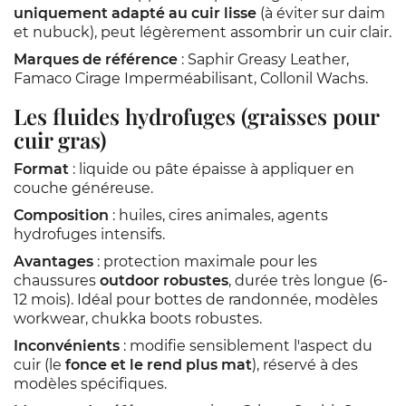
uniquement adapté au cuir lisse
(à éviter sur daim
et nubuck), peut légèrement assombrir un cuir clair.
Marques de référence
: Saphir Greasy Leather,
Famaco Cirage Imperméabilisant, Collonil Wachs.
Les fluides hydrofuges (graisses pour
cuir gras)
Format
: liquide ou pâte épaisse à appliquer en
couche généreuse.
Composition
: huiles, cires animales, agents
hydrofuges intensifs.
Avantages
: protection maximale pour les
chaussures
outdoor robustes
, durée très longue (6-
12 mois). Idéal pour bottes de randonnée, modèles
workwear, chukka boots robustes.
Inconvénients
: modifie sensiblement l'aspect du
cuir (le
fonce et le rend plus mat
), réservé à des
modèles spécifiques.