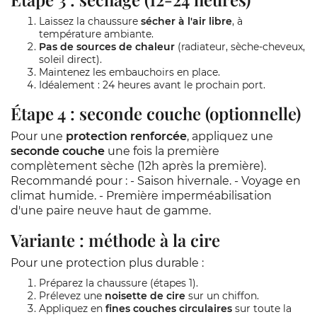
Laissez la chaussure
sécher à l'air libre
, à
température ambiante.
Pas de sources de chaleur
(radiateur, sèche-cheveux,
soleil direct).
Maintenez les embauchoirs en place.
Idéalement : 24 heures avant le prochain port.
Étape 4 : seconde couche (optionnelle)
Pour une
protection renforcée
, appliquez une
seconde couche
une fois la première
complètement sèche (12h après la première).
Recommandé pour : - Saison hivernale. - Voyage en
climat humide. - Première imperméabilisation
d'une paire neuve haut de gamme.
Variante : méthode à la cire
Pour une protection plus durable :
Préparez la chaussure (étapes 1).
Prélevez une
noisette de cire
sur un chiffon.
Appliquez en
fines couches circulaires
sur toute la