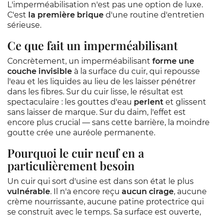
L'imperméabilisation n'est pas une option de luxe.
C'est
la première brique
d'une routine d'entretien
sérieuse.
Ce que fait un imperméabilisant
Concrètement, un imperméabilisant
forme une
couche invisible
à la surface du cuir, qui repousse
l'eau et les liquides au lieu de les laisser pénétrer
dans les fibres. Sur du cuir lisse, le résultat est
spectaculaire : les gouttes d'eau
perlent
et glissent
sans laisser de marque. Sur du daim, l'effet est
encore plus crucial — sans cette barrière, la moindre
goutte crée une auréole permanente.
Pourquoi le cuir neuf en a
particulièrement besoin
Un cuir qui sort d'usine est dans son état le plus
vulnérable
. Il n'a encore reçu
aucun cirage
, aucune
crème nourrissante, aucune patine protectrice qui
se construit avec le temps. Sa surface est ouverte,