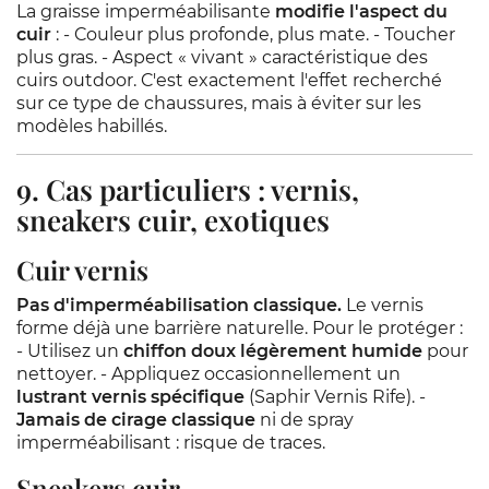
La graisse imperméabilisante
modifie l'aspect du
cuir
: - Couleur plus profonde, plus mate. - Toucher
plus gras. - Aspect « vivant » caractéristique des
cuirs outdoor. C'est exactement l'effet recherché
sur ce type de chaussures, mais à éviter sur les
modèles habillés.
9. Cas particuliers : vernis,
sneakers cuir, exotiques
Cuir vernis
Pas d'imperméabilisation classique.
Le vernis
forme déjà une barrière naturelle. Pour le protéger :
- Utilisez un
chiffon doux légèrement humide
pour
nettoyer. - Appliquez occasionnellement un
lustrant vernis spécifique
(Saphir Vernis Rife). -
Jamais de cirage classique
ni de spray
imperméabilisant : risque de traces.
Sneakers cuir