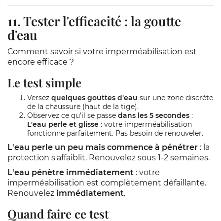
11. Tester l'efficacité : la goutte
d'eau
Comment savoir si votre imperméabilisation est
encore efficace ?
Le test simple
Versez
quelques gouttes d'eau
sur une zone discrète
de la chaussure (haut de la tige).
Observez ce qu'il se passe
dans les 5 secondes
:
L'eau perle et glisse
: votre imperméabilisation
fonctionne parfaitement. Pas besoin de renouveler.
L'eau perle un peu mais commence à pénétrer
: la
protection s'affaiblit. Renouvelez sous 1-2 semaines.
L'eau pénètre immédiatement
: votre
imperméabilisation est complètement défaillante.
Renouvelez
immédiatement
.
Quand faire ce test