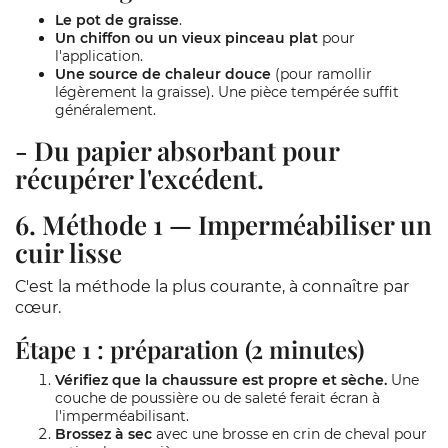
Le pot de graisse
.
Un chiffon ou un vieux pinceau plat
pour
l'application.
Une source de chaleur douce
(pour ramollir
légèrement la graisse). Une pièce tempérée suffit
généralement.
-
Du papier absorbant
pour
récupérer l'excédent.
6. Méthode 1 — Imperméabiliser un
cuir lisse
C'est la méthode la plus courante, à connaître par
cœur.
Étape 1 : préparation (2 minutes)
Vérifiez que la chaussure est propre et sèche.
Une
couche de poussière ou de saleté ferait écran à
l'imperméabilisant.
Brossez à sec
avec une brosse en crin de cheval pour