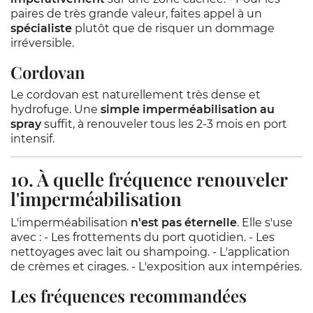
paires de très grande valeur, faites appel à un
spécialiste
plutôt que de risquer un dommage
irréversible.
Cordovan
Le cordovan est naturellement très dense et
hydrofuge. Une
simple imperméabilisation au
spray
suffit, à renouveler tous les 2-3 mois en port
intensif.
10. À quelle fréquence renouveler
l'imperméabilisation
L'imperméabilisation
n'est pas éternelle
. Elle s'use
avec : - Les frottements du port quotidien. - Les
nettoyages avec lait ou shampoing. - L'application
de crèmes et cirages. - L'exposition aux intempéries.
Les fréquences recommandées