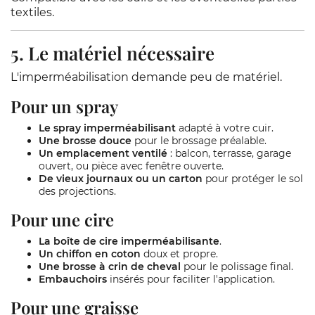
textiles.
5. Le matériel nécessaire
L'imperméabilisation demande peu de matériel.
Pour un spray
Le spray imperméabilisant
adapté à votre cuir.
Une brosse douce
pour le brossage préalable.
Un emplacement ventilé
: balcon, terrasse, garage
ouvert, ou pièce avec fenêtre ouverte.
De vieux journaux ou un carton
pour protéger le sol
des projections.
Pour une cire
La boîte de cire imperméabilisante
.
Un chiffon en coton
doux et propre.
Une brosse à crin de cheval
pour le polissage final.
Embauchoirs
insérés pour faciliter l'application.
Pour une graisse